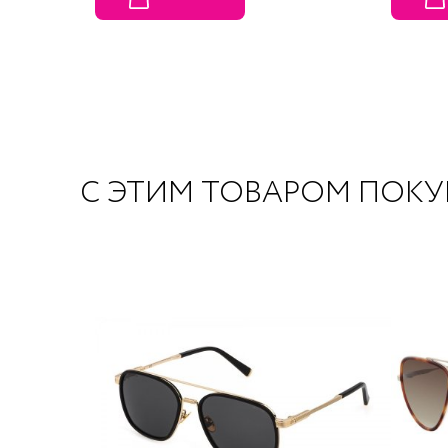
С ЭТИМ ТОВАРОМ ПОК