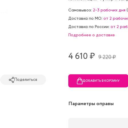
Самовывоз:
2-3 рабочих дня
(
Доставка по МО:
от 2 рабочи
Доставка по России:
от 2 ра
Подробнее о доставке
4 610 ₷
9 220 ₷
Поделиться
ДОБАВИТЬ В КОРЗИНУ
Параметры оправы