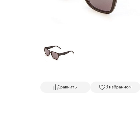
Сравнить
В избранном