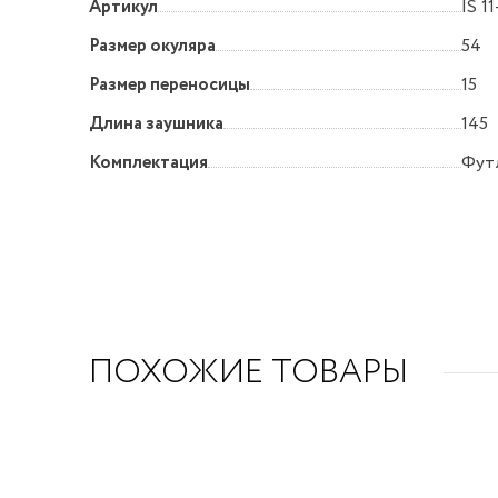
Артикул
IS 1
Размер окуляра
54
Размер переносицы
15
Длина заушника
145
Комплектация
Футл
ПОХОЖИЕ ТОВАРЫ