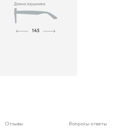
Длина заушника
145
Отзывы
Вопросы ответы