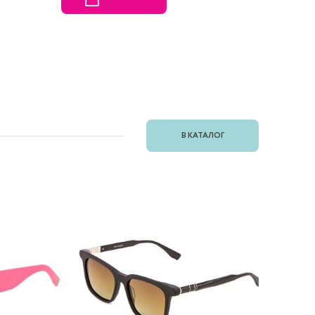
В КАТАЛОГ