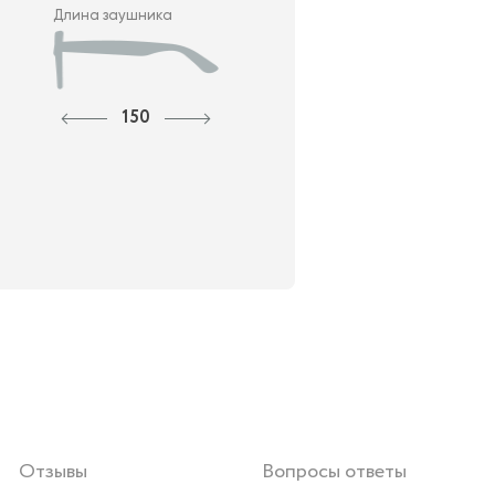
Длина заушника
150
Отзывы
Вопросы ответы