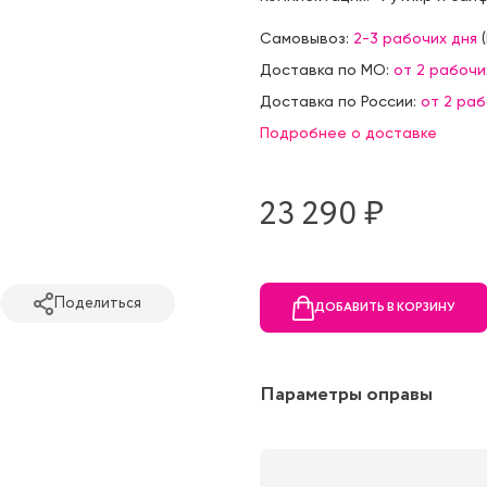
Самовывоз:
2-3 рабочих дня
(
Доставка по МО:
от 2 рабочи
Доставка по России:
от 2 ра
Подробнее о доставке
23 290 ₷
Поделиться
ДОБАВИТЬ В КОРЗИНУ
Параметры оправы