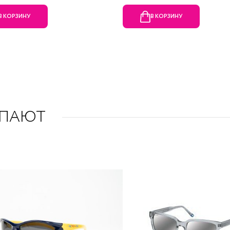
В КОРЗИНУ
В КОРЗИНУ
УПАЮТ