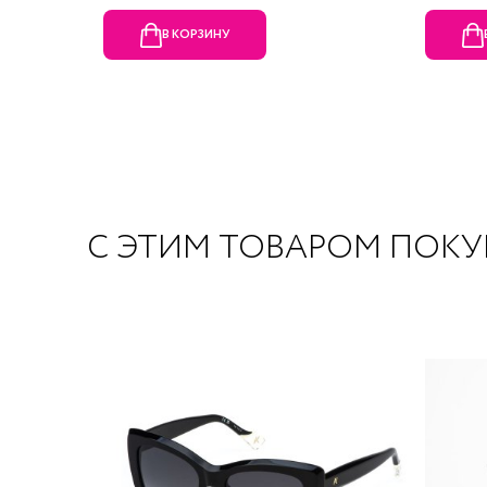
В КОРЗИНУ
С ЭТИМ ТОВАРОМ ПОК