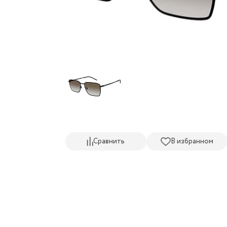
Сравнить
В избранном