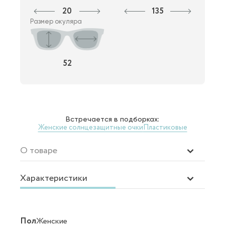
20
135
Размер окуляра
52
Встречается в подборках:
Женские солнцезащитные очки
Пластиковые
О товаре
Характеристики
Пол
Женские