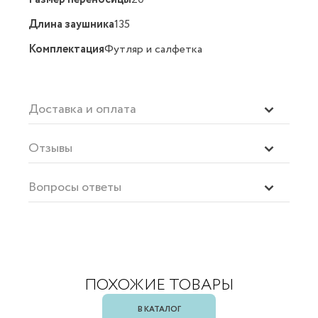
Длина заушника
135
Комплектация
Футляр и салфетка
Доставка и оплата
Отзывы
Вопросы ответы
ПОХОЖИЕ ТОВАРЫ
В КАТАЛОГ