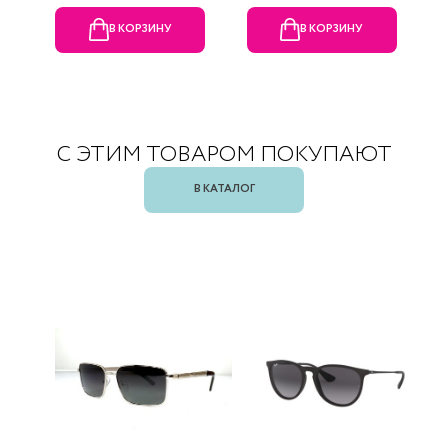
В КОРЗИНУ
В КОРЗИНУ
С ЭТИМ ТОВАРОМ ПОКУПАЮТ
В КАТАЛОГ