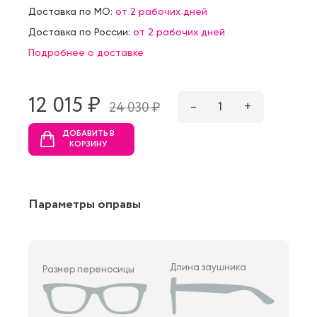
Доставка по МО:
от 2 рабочих дней
Доставка по России:
от 2 рабочих дней
Подробнее о доставке
12 015 ₷
–
1
+
24 030 ₷
ДОБАВИТЬ В
КОРЗИНУ
Параметры оправы
Длина заушника
Размер переносицы