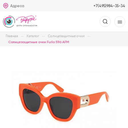
Адреса
+7(495)984-35-34
Главная
Каталог
Солнцезащитные очки
Солнцезащитные очки Furla 596 AFM