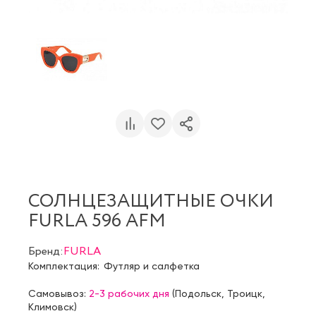
СОЛНЦЕЗАЩИТНЫЕ ОЧКИ
FURLA 596 AFM
Бренд:
FURLA
Комплектация:
Футляр и салфетка
Самовывоз:
2-3 рабочих дня
(
Подольск
,
Троицк
,
Климовск
)