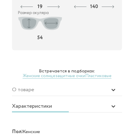
19
140
Размер окуляра
54
Встречается в подборках:
Женские солнцезащитные очки
Пластиковые
О товаре
Характеристики
Пол
Женские