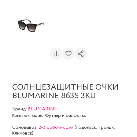
СОЛНЦЕЗАЩИТНЫЕ ОЧКИ
BLUMARINE 863S 3KU
Бренд:
BLUMARINE
Комплектация:
Футляр и салфетка
Самовывоз:
2-3 рабочих дня
(
Подольск
,
Троицк
,
Климовск
)