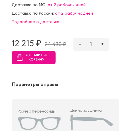
Доставка по МО:
от 2 рабочих дней
Доставка по России:
от 2 рабочих дней
Подробнее о доставке
12 215 ₷
–
1
+
24 430 ₷
ДОБАВИТЬ В
КОРЗИНУ
Параметры оправы
Длина заушника
Размер переносицы