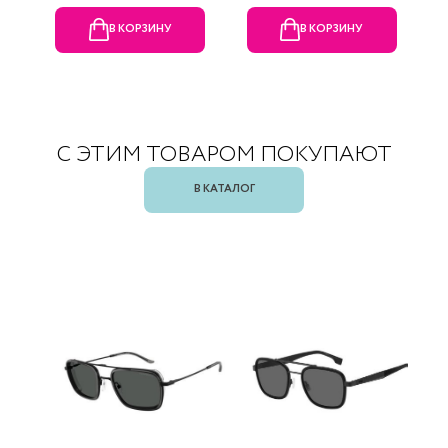
В КОРЗИНУ
В КОРЗИНУ
С ЭТИМ ТОВАРОМ ПОКУПАЮТ
В КАТАЛОГ