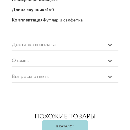
Длина заушника
140
Комплектация
Футляр и салфетка
Доставка и оплата
Отзывы
Вопросы ответы
ПОХОЖИЕ ТОВАРЫ
В КАТАЛОГ