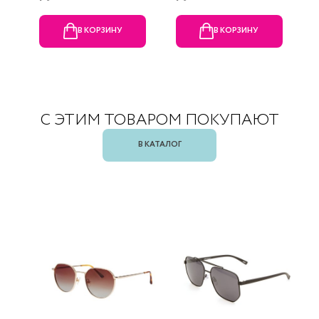
В КОРЗИНУ
В КОРЗИНУ
С ЭТИМ ТОВАРОМ ПОКУПАЮТ
В КАТАЛОГ