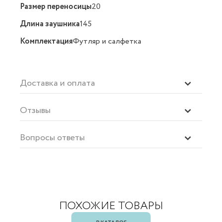
Размер переносицы
20
Длина заушника
145
Комплектация
Футляр и салфетка
Доставка и оплата
Отзывы
Вопросы ответы
ПОХОЖИЕ ТОВАРЫ