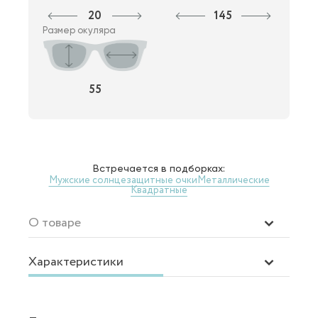
20
145
Размер окуляра
55
Встречается в подборках:
Мужские солнцезащитные очки
Металлические
Квадратные
О товаре
Характеристики