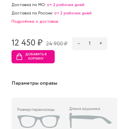
Доставка по МО:
от 2 рабочих дней
Доставка по России:
от 2 рабочих дней
Подробнее о доставке
12 450 ₷
–
1
+
24 900 ₷
ДОБАВИТЬ В
КОРЗИНУ
Параметры оправы
Длина заушника
Размер переносицы