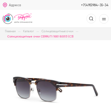
Адреса
+7(495)984-35-34
Главная
Каталог
Солнцезащитные очки
Солнцезащитные очки CERRUTI 1881 80013 (C3)