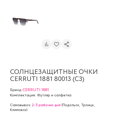
СОЛНЦЕЗАЩИТНЫЕ ОЧКИ
CERRUTI 1881 80013 (C3)
Бренд:
CERRUTI 1881
Комплектация:
Футляр и салфетка
Самовывоз:
2-3 рабочих дня
(
Подольск
,
Троицк
,
Климовск
)