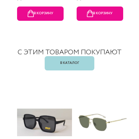
В КОРЗИНУ
В КОРЗИНУ
С ЭТИМ ТОВАРОМ ПОКУПАЮТ
В КАТАЛОГ