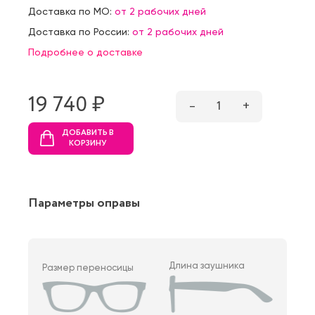
Доставка по МО:
от 2 рабочих дней
Доставка по России:
от 2 рабочих дней
Подробнее о доставке
19 740 ₷
–
1
+
ДОБАВИТЬ В
КОРЗИНУ
Параметры оправы
Длина заушника
Размер переносицы