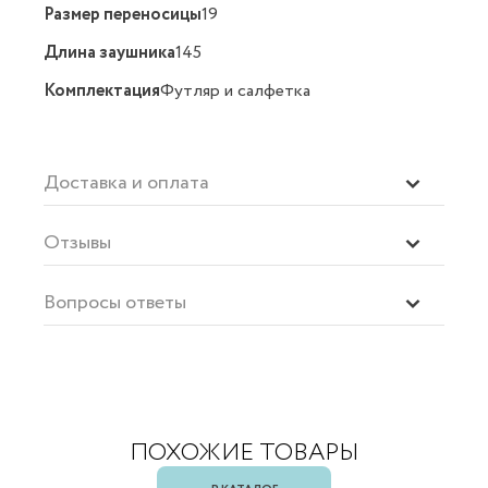
Размер переносицы
19
Длина заушника
145
Комплектация
Футляр и салфетка
Доставка и оплата
Отзывы
Вопросы ответы
ПОХОЖИЕ ТОВАРЫ