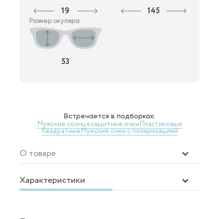
19
145
Размер окуляра
53
Встречается в подборках:
Мужские солнцезащитные очки
Пластиковые
Квадратные
Мужские очки с поляризацией
О товаре
Характеристики