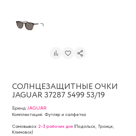
СОЛНЦЕЗАЩИТНЫЕ ОЧКИ
JAGUAR 37287 5499 53/19
Бренд:
JAGUAR
Комплектация:
Футляр и салфетка
Самовывоз:
2-3 рабочих дня
(
Подольск
,
Троицк
,
Климовск
)