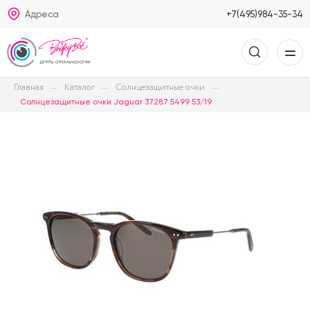
Адреса
+7(495)984-35-34
Главная
Каталог
Солнцезащитные очки
Солнцезащитные очки Jaguar 37287 5499 53/19