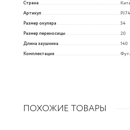
Страна
Кит
Артикул
PJ7
Размер окуляра
54
Размер переносицы
20
Длина заушника
140
Комплектация
Футл
ПОХОЖИЕ ТОВАРЫ