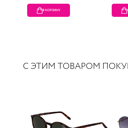
В КОРЗИНУ
С ЭТИМ ТОВАРОМ ПОК