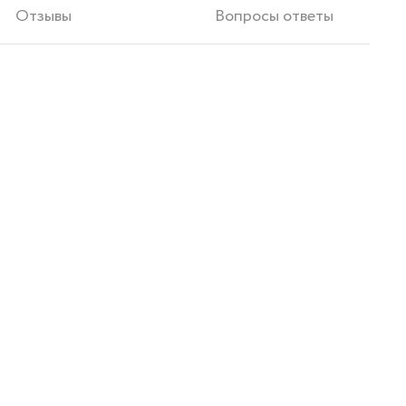
Отзывы
Вопросы ответы