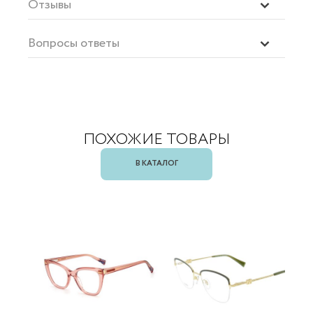
Отзывы
Вопросы ответы
ПОХОЖИЕ ТОВАРЫ
В КАТАЛОГ