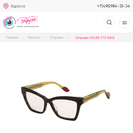
Адреса
+7(495)984-35-34
Главная
Каталог
Оправы
Оправа YALEA 173 GEQ