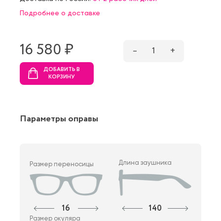
Подробнее о доставке
16 580 ₷
–
1
+
ДОБАВИТЬ В
КОРЗИНУ
Параметры оправы
Длина заушника
Размер переносицы
16
140
Размер окуляра