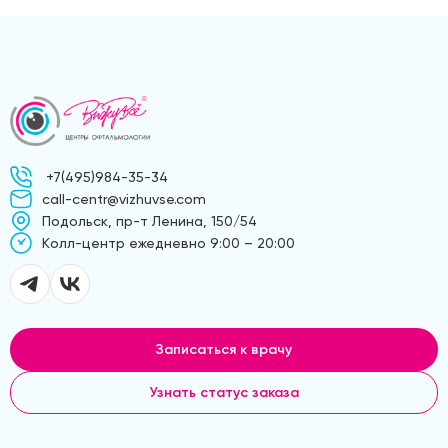
+7(495)984-35-34
call-centr@vizhuvse.com
Подольск, пр-т Ленина, 150/54
Kолл-центр ежедневно 9:00 – 20:00
Записаться к врачу
Узнать статус заказа