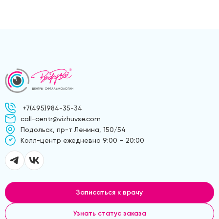
+7(495)984-35-34
call-centr@vizhuvse.com
Подольск, пр-т Ленина, 150/54
Kолл-центр ежедневно 9:00 – 20:00
Записаться к врачу
Узнать статус заказа