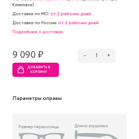
Климовск
)
Доставка по МО:
от 2 рабочих дней
Доставка по России:
от 2 рабочих дней
Подробнее о доставке
9 090 ₷
–
1
+
ДОБАВИТЬ В
КОРЗИНУ
Параметры оправы
Длина заушника
Размер переносицы