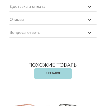
Доставка и оплата
Отзывы
Вопросы ответы
ПОХОЖИЕ ТОВАРЫ
В КАТАЛОГ