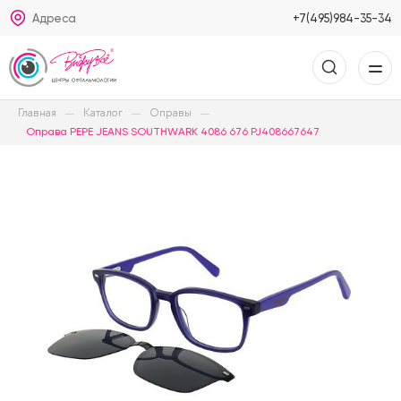
Адреса
+7(495)984-35-34
Главная
Каталог
Оправы
Оправа PEPE JEANS SOUTHWARK 4086 676 PJ408667647