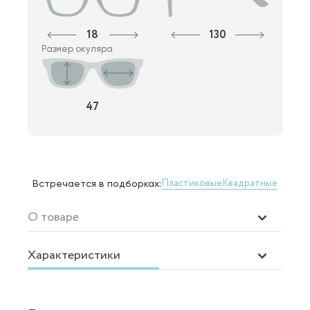
18
130
Размер окуляра
47
Пластиковые
Квадратные
Встречается в подборках:
О товаре
Характеристики