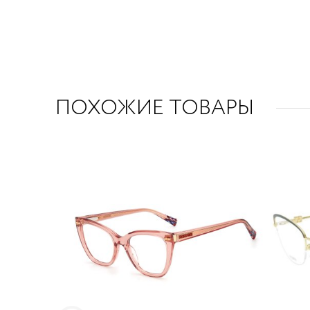
ПОХОЖИЕ ТОВАРЫ