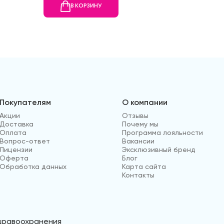
В КОРЗИНУ
В
Покупателям
О компании
Акции
Отзывы
Доставка
Почему мы
Оплата
Программа лояльности
Вопрос-ответ
Вакансии
Лицензии
Эксклюзивный бренд
Оферта
Блог
Обработка данных
Карта сайта
Контакты
здравоохранения