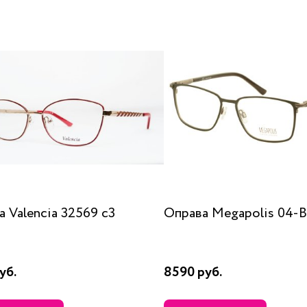
 Valencia 32569 c3
Оправа Megapolis 04-
уб.
8590 руб.