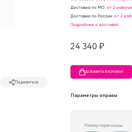
Доставка по МО:
от 2 рабочи
Доставка по России:
от 2 ра
Подробнее о доставке
24 340 ₷
ДОБАВИТЬ В КОРЗИНУ
Поделиться
Параметры оправы
Размер переносицы