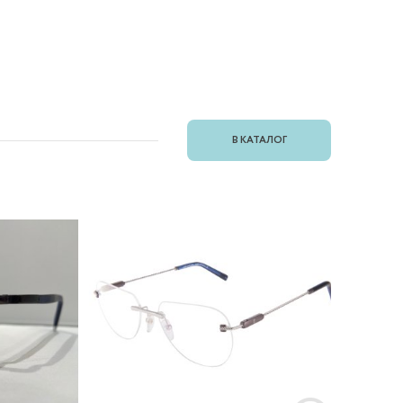
В КАТАЛОГ