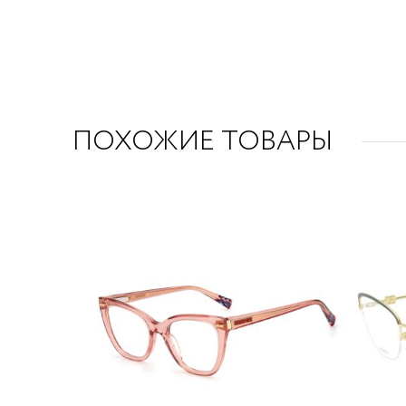
ПОХОЖИЕ ТОВАРЫ