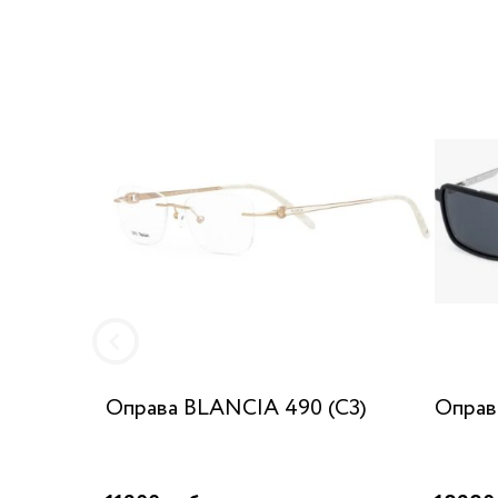
Оправа BLANCIA 490 (C3)
Оправ