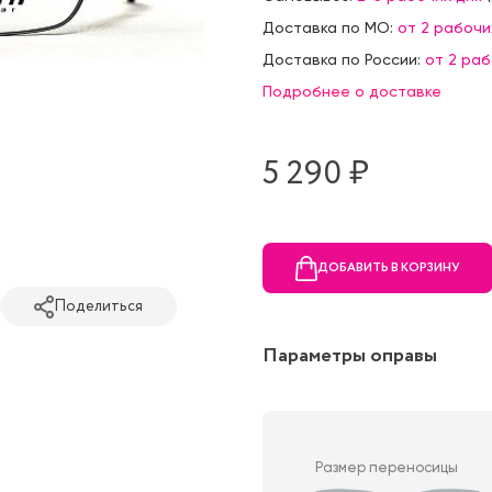
Доставка по МО:
от 2 рабочи
Доставка по России:
от 2 ра
Подробнее о доставке
5 290 ₷
ДОБАВИТЬ В КОРЗИНУ
Поделиться
Параметры оправы
Размер переносицы