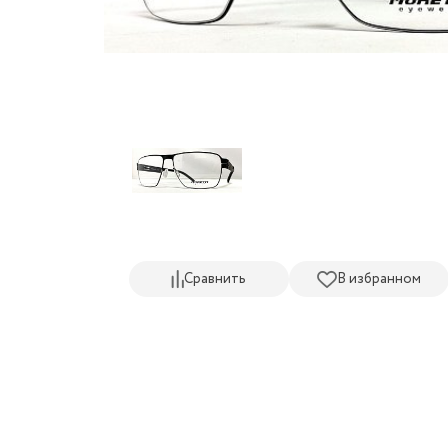
Сравнить
В избранном