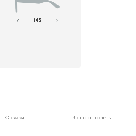
145
Отзывы
Вопросы ответы