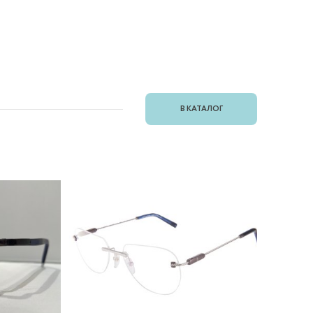
В КАТАЛОГ