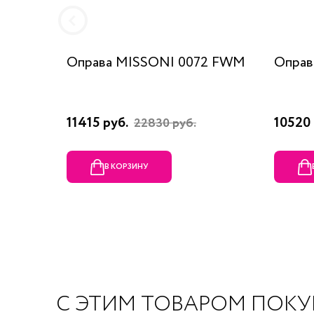
Оправа MISSONI 0072 FWM
Оправ
11415 руб.
10520 
22830 руб.
В КОРЗИНУ
С ЭТИМ ТОВАРОМ ПОК