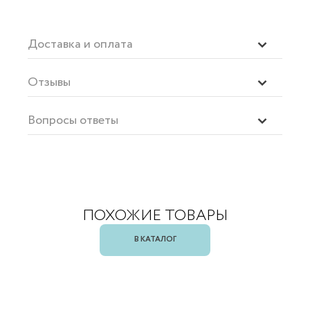
Доставка и оплата
Отзывы
Вопросы ответы
ПОХОЖИЕ ТОВАРЫ
В КАТАЛОГ