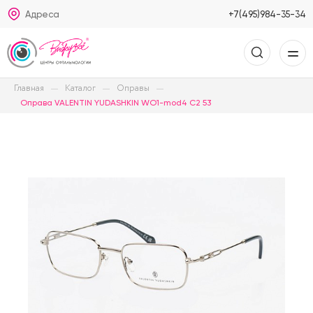
Адреса
+7(495)984-35-34
Главная
Каталог
Оправы
Оправа VALENTIN YUDASHKIN WO1-mod4 C2 53