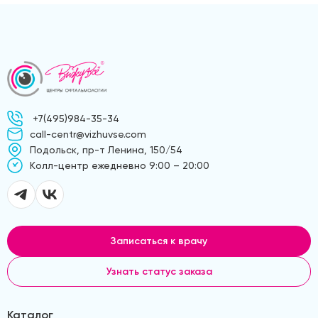
+7(495)984-35-34
call-centr@vizhuvse.com
Подольск, пр-т Ленина, 150/54
Kолл-центр ежедневно 9:00 – 20:00
Записаться к врачу
Узнать статус заказа
Каталог