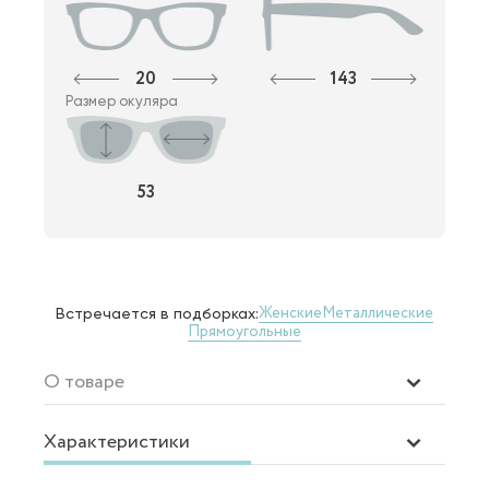
20
143
Размер окуляра
53
Женские
Металлические
Встречается в подборках:
Прямоугольные
О товаре
Характеристики