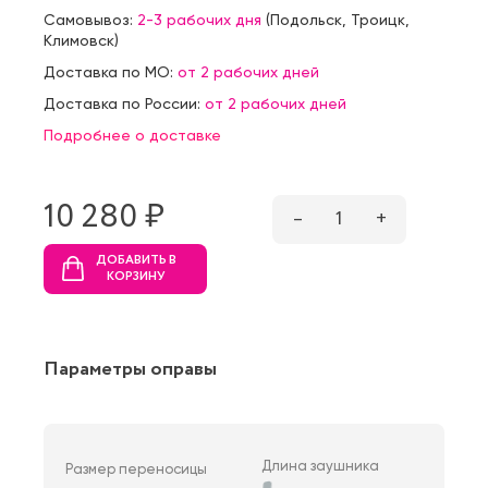
Самовывоз:
2-3 рабочих дня
(
Подольск
,
Троицк
,
Климовск
)
Доставка по МО:
от 2 рабочих дней
Доставка по России:
от 2 рабочих дней
Подробнее о доставке
10 280 ₷
–
1
+
ДОБАВИТЬ В
КОРЗИНУ
Параметры оправы
Длина заушника
Размер переносицы