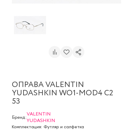
ОПРАВА VALENTIN
YUDASHKIN WO1-MOD4 C2
53
VALENTIN
Бренд:
YUDASHKIN
Комплектация:
Футляр и салфетка