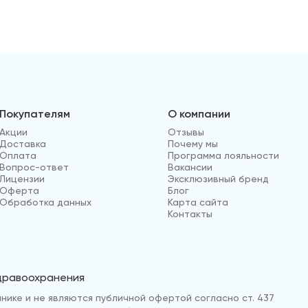
Покупателям
О компании
Акции
Отзывы
Доставка
Почему мы
Оплата
Программа лояльности
Вопрос-ответ
Вакансии
Лицензии
Эксклюзивный бренд
Оферта
Блог
Обработка данных
Карта сайта
Контакты
здравоохранения
нике и не являются публичной офертой согласно ст. 437