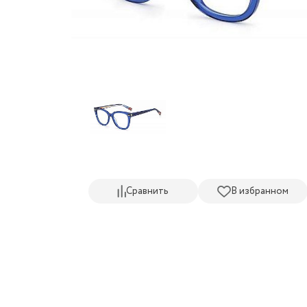
Сравнить
В избранном