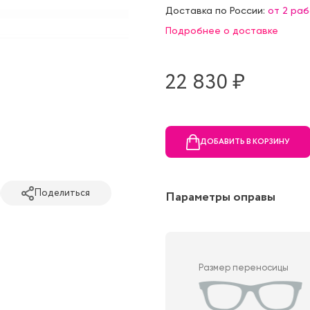
Доставка по России:
от 2 ра
Подробнее о доставке
22 830 ₷
ДОБАВИТЬ В КОРЗИНУ
Поделиться
Параметры оправы
Размер переносицы