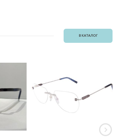
В КАТАЛОГ