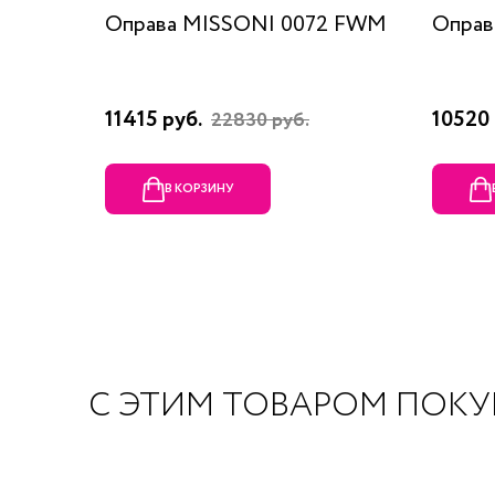
Оправа MISSONI 0072 FWM
Оправ
11415 руб.
10520 
22830 руб.
В КОРЗИНУ
С ЭТИМ ТОВАРОМ ПОК