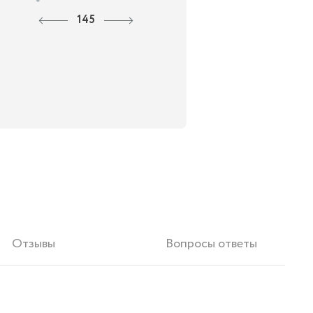
145
Отзывы
Вопросы ответы