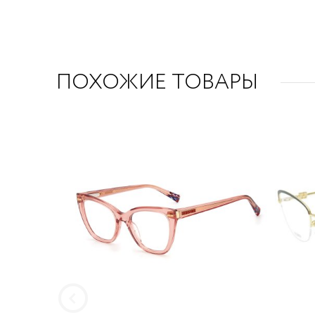
ПОХОЖИЕ ТОВАРЫ