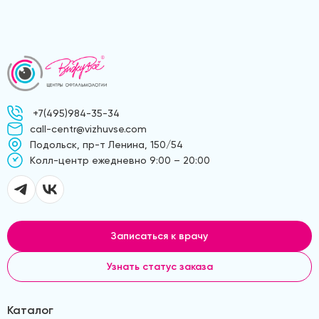
+7(495)984-35-34
call-centr@vizhuvse.com
Подольск, пр-т Ленина, 150/54
Kолл-центр ежедневно 9:00 – 20:00
Записаться к врачу
Узнать статус заказа
Каталог