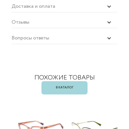
Доставка и оплата
Отзывы
Вопросы ответы
ПОХОЖИЕ ТОВАРЫ
В КАТАЛОГ