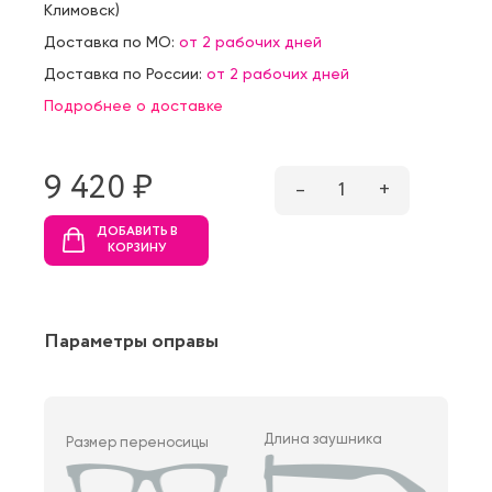
Климовск
)
Доставка по МО:
от 2 рабочих дней
Доставка по России:
от 2 рабочих дней
Подробнее о доставке
9 420 ₷
–
1
+
ДОБАВИТЬ В
КОРЗИНУ
Параметры оправы
Длина заушника
Размер переносицы