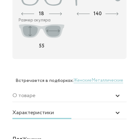
18
140
Размер окуляра
55
Женские
Металлические
Встречается в подборках:
О товаре
Характеристики