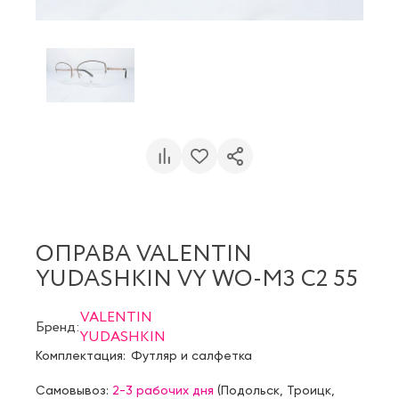
ОПРАВА VALENTIN
YUDASHKIN VY WO-M3 C2 55
VALENTIN
Бренд:
YUDASHKIN
Комплектация:
Футляр и салфетка
Самовывоз:
2-3 рабочих дня
(
Подольск
,
Троицк
,