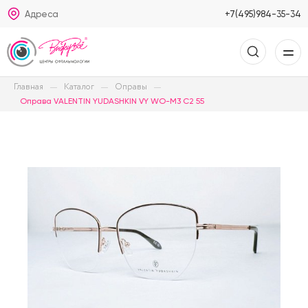
Адреса
+7(495)984-35-34
Главная
Каталог
Оправы
Оправа VALENTIN YUDASHKIN VY WO-M3 C2 55