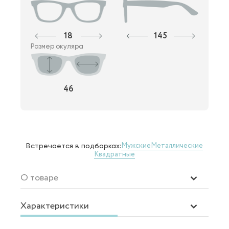
18
145
Размер окуляра
46
Мужские
Металлические
Встречается в подборках:
Квадратные
О товаре
Характеристики