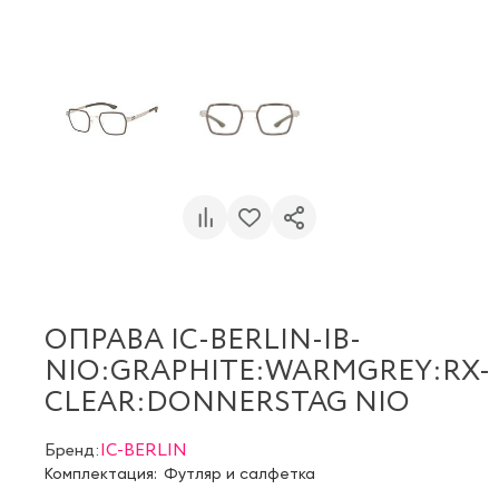
ОПРАВА IC-BERLIN-IB-
NIO:GRAPHITE:WARMGREY:RX-
CLEAR:DONNERSTAG NIO
Бренд:
IC-BERLIN
Комплектация:
Футляр и салфетка