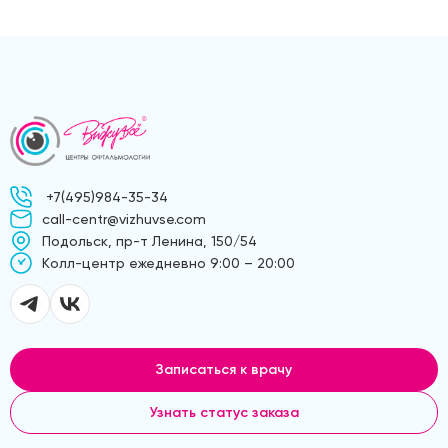
+7(495)984-35-34
call-centr@vizhuvse.com
Подольск, пр-т Ленина, 150/54
Kолл-центр ежедневно 9:00 – 20:00
Записаться к врачу
Узнать статус заказа