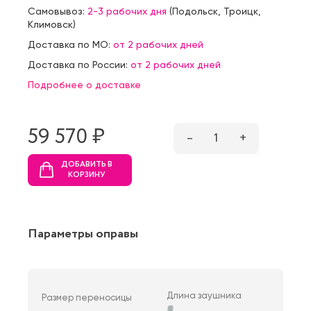
Самовывоз:
2-3 рабочих дня
(
Подольск
,
Троицк
,
Климовск
)
Доставка по МО:
от 2 рабочих дней
Доставка по России:
от 2 рабочих дней
Подробнее о доставке
59 570 ₷
–
1
+
ДОБАВИТЬ В
КОРЗИНУ
Параметры оправы
Длина заушника
Размер переносицы