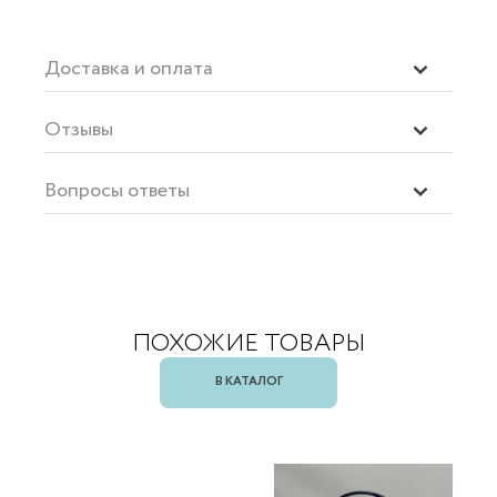
Доставка и оплата
Отзывы
Вопросы ответы
ПОХОЖИЕ ТОВАРЫ
В КАТАЛОГ