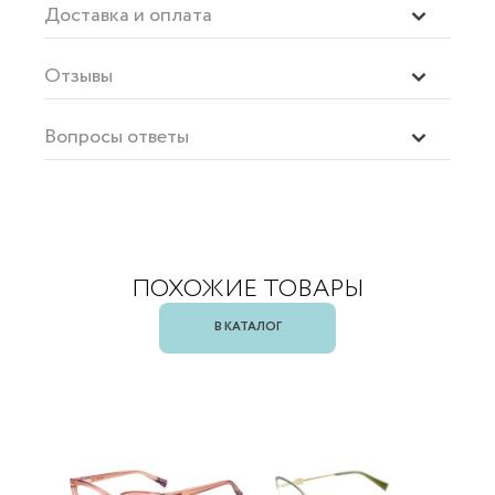
Доставка и оплата
Отзывы
Вопросы ответы
ПОХОЖИЕ ТОВАРЫ
В КАТАЛОГ