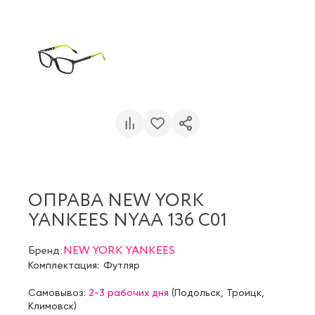
ОПРАВА NEW YORK
YANKEES NYAA 136 C01
Бренд:
NEW YORK YANKEES
Комплектация:
Футляр
Самовывоз:
2-3 рабочих дня
(
Подольск
,
Троицк
,
Климовск
)