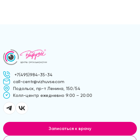
+7(495)984-35-34
call-centr@vizhuvse.com
Подольск, пр-т Ленина, 150/54
Kолл-центр ежедневно 9:00 – 20:00
Записаться к врачу