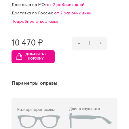
Доставка по МО:
от 2 рабочих дней
Доставка по России:
от 2 рабочих дней
Подробнее о доставке
10 470 ₷
–
1
+
ДОБАВИТЬ В
КОРЗИНУ
Параметры оправы
Длина заушника
Размер переносицы