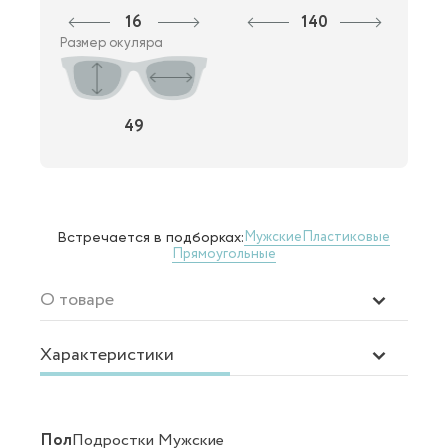
16
140
Размер окуляра
49
Мужские
Пластиковые
Встречается в подборках:
Прямоугольные
О товаре
Характеристики
Пол
Подростки Мужские