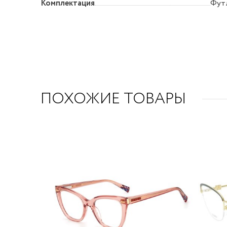
Комплектация
Фут
ПОХОЖИЕ ТОВАРЫ