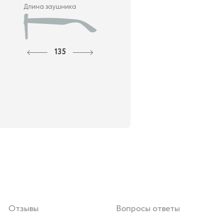
Длина заушника
135
Отзывы
Вопросы ответы