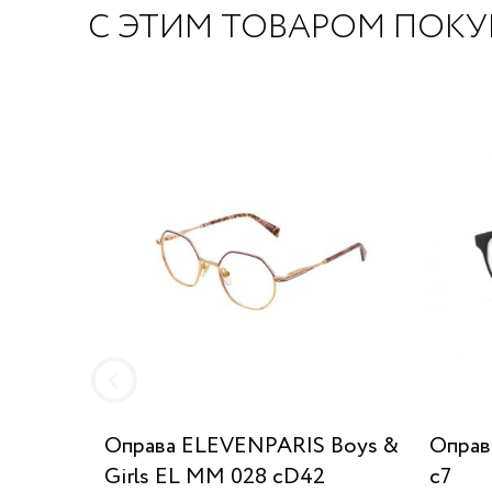
С ЭТИМ ТОВАРОМ ПОК
Оправа ELEVENPARIS Boys &
Оправ
Girls EL MM 028 cD42
c7