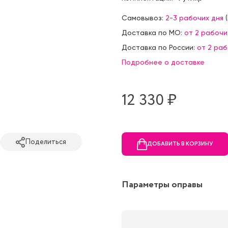
Самовывоз:
2-3 рабочих дня
(
Доставка по МО:
от 2 рабочи
Доставка по России:
от 2 ра
Подробнее о доставке
12 330 ₷
Поделиться
ДОБАВИТЬ В КОРЗИНУ
Параметры оправы