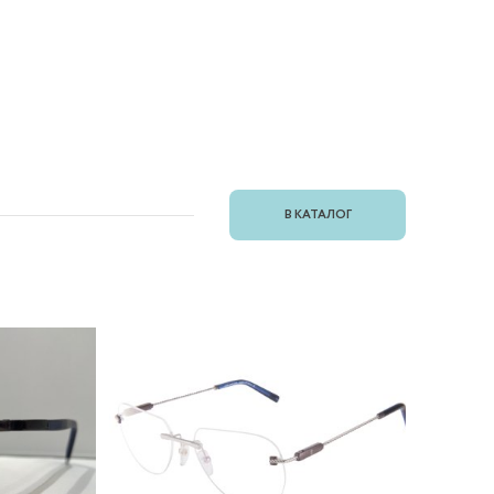
В КАТАЛОГ