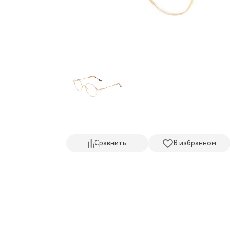
Сравнить
В избранном