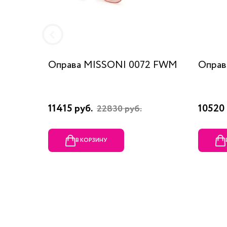
Оправа MISSONI 0072 FWM
Оправ
11415 руб.
10520 
22830 руб.
В КОРЗИНУ