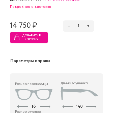
Подробнее о доставке
14 750 ₷
–
1
+
ДОБАВИТЬ В
КОРЗИНУ
Параметры оправы
Длина заушника
Размер переносицы
16
140
Размер окуляра