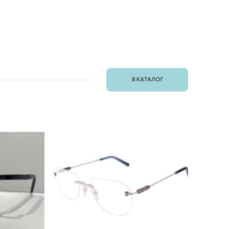
В КАТАЛОГ