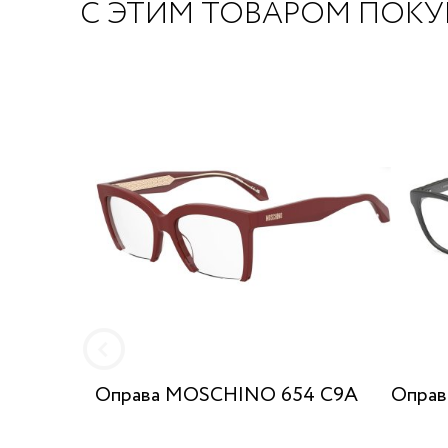
С ЭТИМ ТОВАРОМ ПОК
Оправа MOSCHINO 654 C9A
Оправ