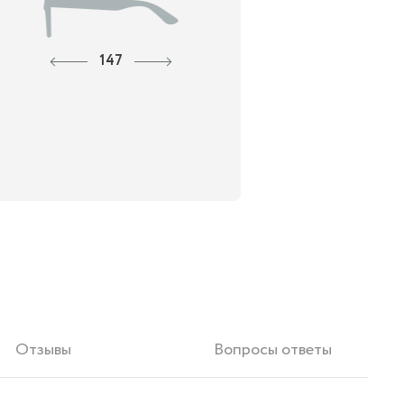
147
Отзывы
Вопросы ответы