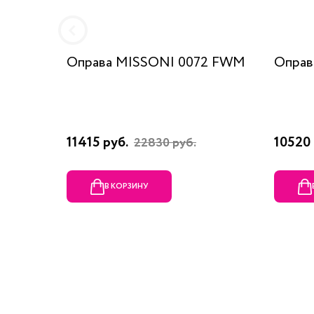
Оправа MISSONI 0072 FWM
Оправ
11415 руб.
10520 
22830 руб.
В КОРЗИНУ