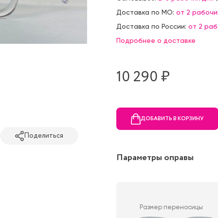
Доставка по МО:
от 2 рабочи
Доставка по России:
от 2 ра
Подробнее о доставке
10 290 ₷
ДОБАВИТЬ В КОРЗИНУ
Поделиться
Параметры оправы
Размер переносицы