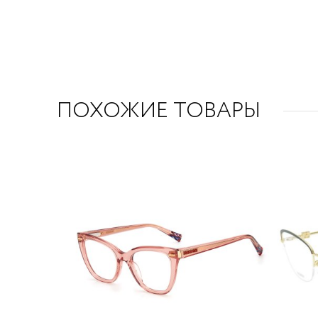
ПОХОЖИЕ ТОВАРЫ