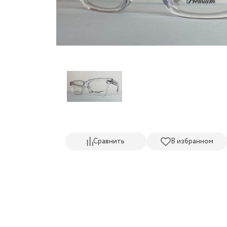
Сравнить
В избранном