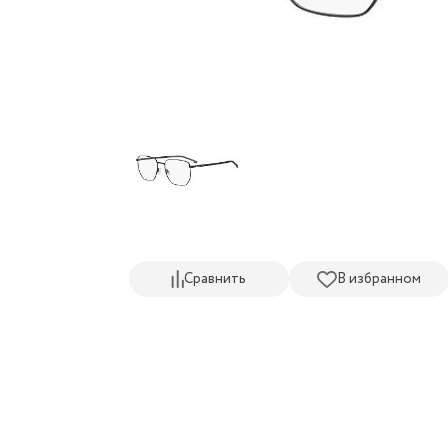
Сравнить
В избранном