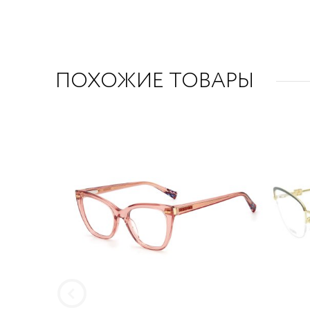
ПОХОЖИЕ ТОВАРЫ