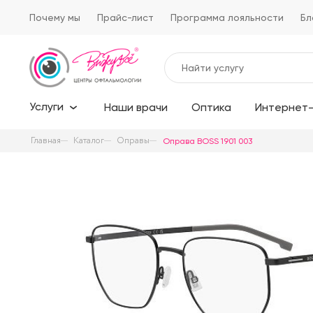
Почему мы
Прайс-лист
Программа лояльности
Бл
Услуги
Наши врачи
Оптика
Интернет-
Главная
Каталог
Оправы
Оправа BOSS 1901 003