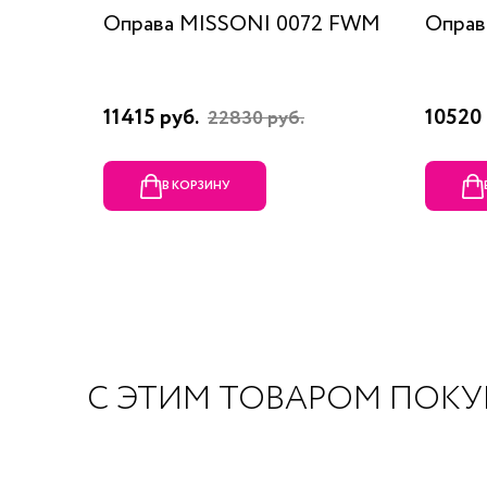
Оправа MISSONI 0072 FWM
Оправ
11415 руб.
10520 
22830 руб.
В КОРЗИНУ
С ЭТИМ ТОВАРОМ ПОК