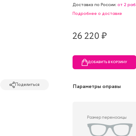
Доставка по России:
от 2 ра
Подробнее о доставке
26 220 ₷
ДОБАВИТЬ В КОРЗИНУ
Поделиться
Параметры оправы
Размер переносицы