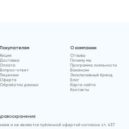
Покупателям
О компании
Акции
Отзывы
Доставка
Почему мы
Оплата
Программа лояльности
Вопрос-ответ
Вакансии
Лицензии
Эксклюзивный бренд
Оферта
Блог
Обработка данных
Карта сайта
Контакты
здравоохранения
нике и не являются публичной офертой согласно ст. 437