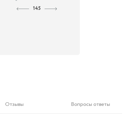
145
Отзывы
Вопросы ответы