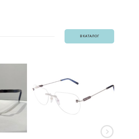
В КАТАЛОГ