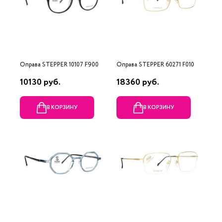
Оправа STEPPER 10107 F900
Оправа STEPPER 60271 F010
10130 руб.
18360 руб.
В КОРЗИНУ
В КОРЗИНУ