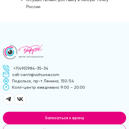
России.
+7(495)984-35-34
call-centr@vizhuvse.com
Подольск, пр-т Ленина, 150/54
Kолл-центр ежедневно 9:00 – 20:00
Записаться к врачу