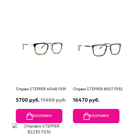
Оправа STEPPER 40148 F091
Оправа STEPPER 60137 F092
5700 руб.
11400 руб.
16470 руб.
В КОРЗИНУ
В КОРЗИНУ