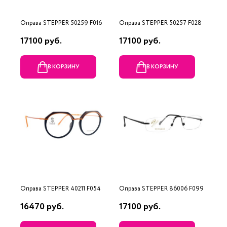
Оправа STEPPER 50259 F016
Оправа STEPPER 50257 F028
17100 руб.
17100 руб.
В КОРЗИНУ
В КОРЗИНУ
Оправа STEPPER 40211 F054
Оправа STEPPER 86006 F099
16470 руб.
17100 руб.