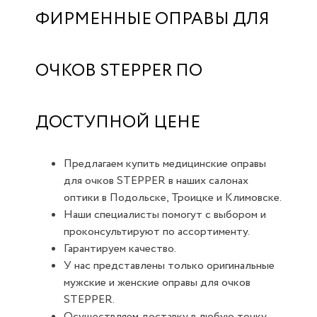
ФИРМЕННЫЕ ОПРАВЫ ДЛЯ
ОЧКОВ STEPPER ПО
ДОСТУПНОЙ ЦЕНЕ
Предлагаем купить медицинские оправы
для очков STEPPER в наших салонах
оптики в Подольске, Троицке и Климовске.
Наши специалисты помогут с выбором и
проконсультируют по ассортименту.
Гарантируем качество.
У нас представлены только оригинальные
мужские и женские оправы для очков
STEPPER.
Осуществляем доставку в любую точку