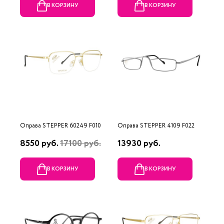
В КОРЗИНУ
В КОРЗИНУ
Оправа STEPPER 60249 F010
Оправа STEPPER 4109 F022
8550 руб.
17100 руб.
13930 руб.
В КОРЗИНУ
В КОРЗИНУ