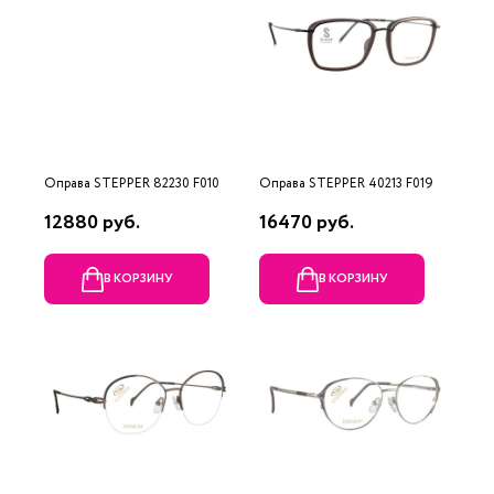
Оправа STEPPER 82230 F010
Оправа STEPPER 40213 F019
12880 руб.
16470 руб.
В КОРЗИНУ
В КОРЗИНУ