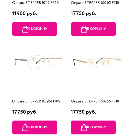
Оправа STEPPER 10117 F550
Оправа STEPPER 60265 F010
11400 руб.
17750 руб.
В КОРЗИНУ
В КОРЗИНУ
Оправа STEPPER 86951 F019
Оправа STEPPER 60255 F010
17750 руб.
17750 руб.
В КОРЗИНУ
В КОРЗИНУ