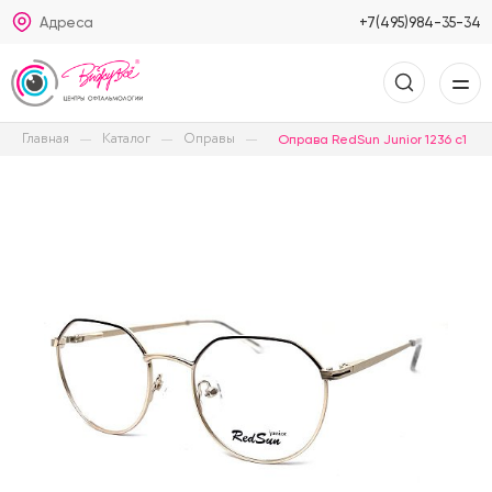
Адреса
+7(495)984-35-34
Главная
Каталог
Оправы
Оправа RedSun Junior 1236 c1