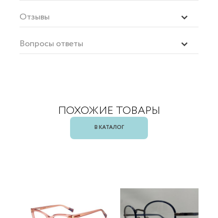
Отзывы
Вопросы ответы
ПОХОЖИЕ ТОВАРЫ
В КАТАЛОГ