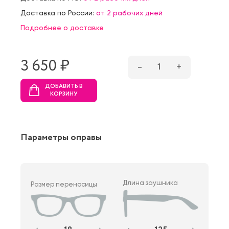
Доставка по России:
от 2 рабочих дней
Подробнее о доставке
3 650 ₷
–
1
+
ДОБАВИТЬ В
КОРЗИНУ
Параметры оправы
Длина заушника
Размер переносицы