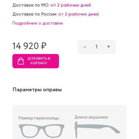
Доставка по МО:
от 2 рабочих дней
Доставка по России:
от 2 рабочих дней
Подробнее о доставке
14 920 ₷
–
1
+
ДОБАВИТЬ В
КОРЗИНУ
Параметры оправы
Длина заушника
Размер переносицы