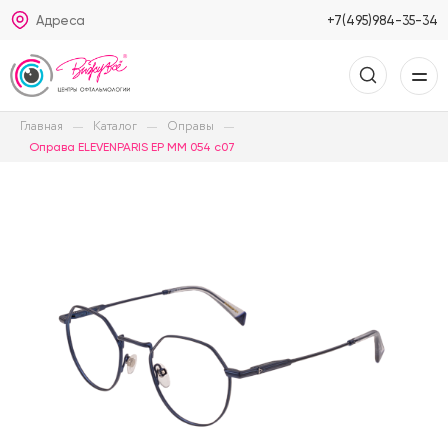
Адреса
+7(495)984-35-34
Главная
Каталог
Оправы
Оправа ELEVENPARIS EP MM 054 c07