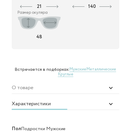
21
140
Размер окуляра
48
Мужские
Металлические
Встречается в подборках:
Круглые
О товаре
Характеристики
Пол
Подростки Мужские