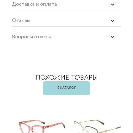
Доставка и оплата
Отзывы
Вопросы ответы
ПОХОЖИЕ ТОВАРЫ
В КАТАЛОГ