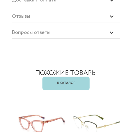
Отзывы
Вопросы ответы
ПОХОЖИЕ ТОВАРЫ
В КАТАЛОГ