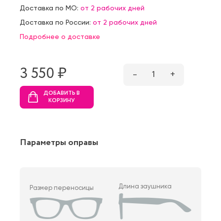
Доставка по МО:
от 2 рабочих дней
Доставка по России:
от 2 рабочих дней
Подробнее о доставке
3 550 ₷
–
1
+
ДОБАВИТЬ В
КОРЗИНУ
Параметры оправы
Длина заушника
Размер переносицы