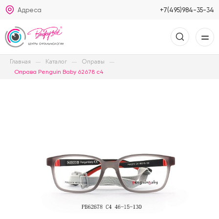
Адреса
+7(495)984-35-34
Главная
Каталог
Оправы
Оправа Penguin Baby 62678 c4