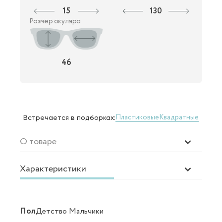
15
130
Размер окуляра
46
Пластиковые
Квадратные
Встречается в подборках:
О товаре
Характеристики
Пол
Детство Мальчики