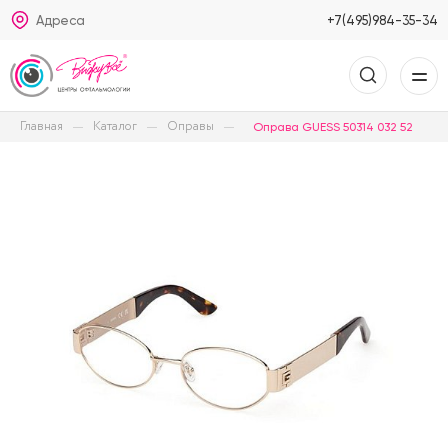
Адреса
+7(495)984-35-34
Главная
Каталог
Оправы
Оправа GUESS 50314 032 52