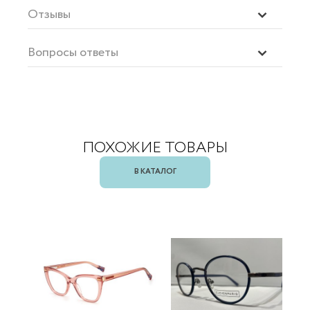
Отзывы
Вопросы ответы
ПОХОЖИЕ ТОВАРЫ
В КАТАЛОГ