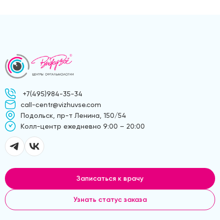
+7(495)984-35-34
call-centr@vizhuvse.com
Подольск, пр-т Ленина, 150/54
Kолл-центр ежедневно 9:00 – 20:00
Записаться к врачу
Узнать статус заказа