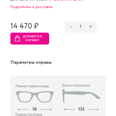
Подробнее о доставке
14 470 ₷
–
1
+
ДОБАВИТЬ В
КОРЗИНУ
Параметры оправы
Длина заушника
Размер переносицы
18
135
Размер окуляра