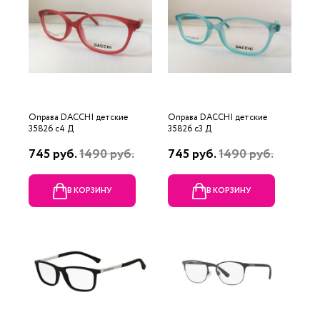
Оправа DACCHI детские
Оправа DACCHI детские
35826 c4 Д
35826 c3 Д
745 руб.
1490 руб.
745 руб.
1490 руб.
В КОРЗИНУ
В КОРЗИНУ