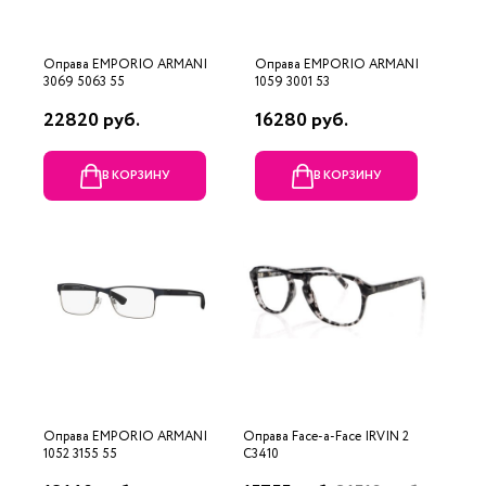
Оправа EMPORIO ARMANI
Оправа EMPORIO ARMANI
3069 5063 55
1059 3001 53
22820 руб.
16280 руб.
В КОРЗИНУ
В КОРЗИНУ
Оправа EMPORIO ARMANI
Оправа Face-a-Face IRVIN 2
1052 3155 55
C3410