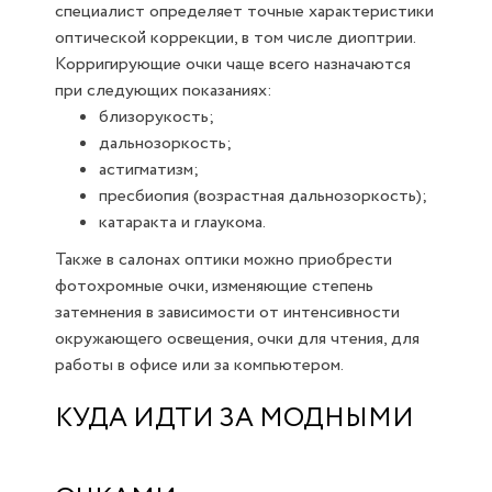
специалист определяет точные характеристики
оптической коррекции, в том числе диоптрии.
Корригирующие очки чаще всего назначаются
при следующих показаниях:
близорукость;
дальнозоркость;
астигматизм;
пресбиопия (возрастная дальнозоркость);
катаракта и глаукома.
Также в салонах оптики можно приобрести
фотохромные очки, изменяющие степень
затемнения в зависимости от интенсивности
окружающего освещения, очки для чтения, для
работы в офисе или за компьютером.
КУДА ИДТИ ЗА МОДНЫМИ