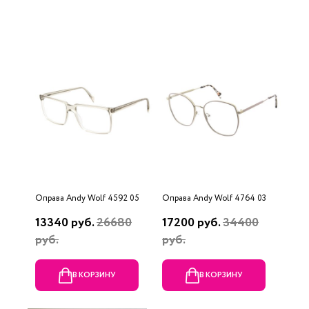
Оправа Andy Wolf 4592 05
Оправа Andy Wolf 4764 03
13340 руб.
26680
17200 руб.
34400
руб.
руб.
В КОРЗИНУ
В КОРЗИНУ