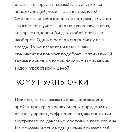
оправа, которая на первый взгляд кажется
неподходящей, может стать идеальной.
Смотрите на себя в зеркало под разным углом.
Также стоит учесть, что не существует линз,
которые подошли бы для любой оправы и
наоборот. Однако место компромиссу есть
всегда. То же касается и цены. Наши
специалисты помогут подобрать оптимальный
вариант очков, который покорит вас внешним
видом, удобством и ценой.
КОМУ НУЖНЫ ОЧКИ
Прежде, чем заказывать очки, необходимо
пройти проверку зрения, чтобы определить
остроту зрения, рефракции глаз, аккомодации,
внутриглазное давление, состояние глазного дна.
На основании этих медицинских показателей