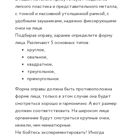
легкого пластика и представительного металла,
с тонкой и массивной утолщенной рамкой, с
удобными заушниками, надежно фиксирующими
очки на лице.
Подбирая оправу, заранее определите форму
лица. Различают 5 основных типов:
круглое,
овальное,
квадратное,
треугольное,
прямоугольное.
Форма оправы должна быть противоположна
форме лица, только в этом случае она будет
смотреться хорошо и гармонично. А вот размер
должен соответствовать. На широком лице
органичнее будут смотреться крупные очки,
нежели, чем миниатюрные.
Не бойтесь экспериментировать! Иногда