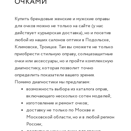
ОЧКАМИ
Купить брендовые женские и мужские оправы
для очков можно не только на сайте (у нас
действует курьерская доставка), но и посетив
любой из наших салонов оптики в Подольске,
Климовске, Троицке. Там вы сможете не только
приобрести стильную оправу, солнцезащитные
очки или аксессуары, но и пройти комплексную
диагностику, которая позволит точно
определить показатели вашего зрения.
Помимо диагностики мы предлагаем:
возможность выбора из каталога оправ,
включающего несколько сотен моделей;
изготовление и ремонт очков;
доставку не только по Москве и
Московской области, но и в любой регион
России;