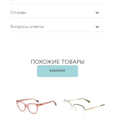
Отзывы
Вопросы ответы
ПОХОЖИЕ ТОВАРЫ
В КАТАЛОГ