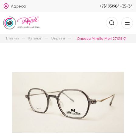
Адреса
+7(495)984-35-34
Главная
Каталог
Оправы
Оправа Mirella Mori 27018 01