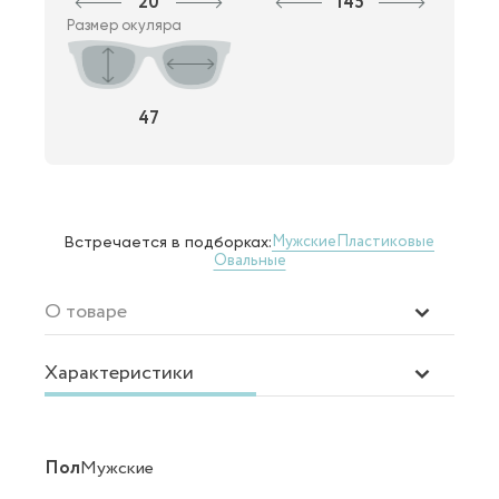
20
145
Размер окуляра
47
Мужские
Пластиковые
Встречается в подборках:
Овальные
О товаре
Характеристики
Пол
Мужские