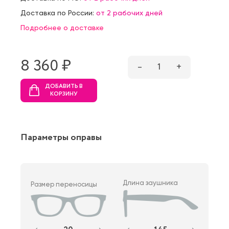
Доставка по России:
от 2 рабочих дней
Подробнее о доставке
8 360 ₷
–
1
+
ДОБАВИТЬ В
КОРЗИНУ
Параметры оправы
Длина заушника
Размер переносицы