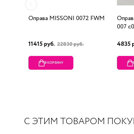
Оправа MISSONI 0072 FWM
Оправ
007 c
11415 руб.
4835 
22830 руб.
В КОРЗИНУ
С ЭТИМ ТОВАРОМ ПОК