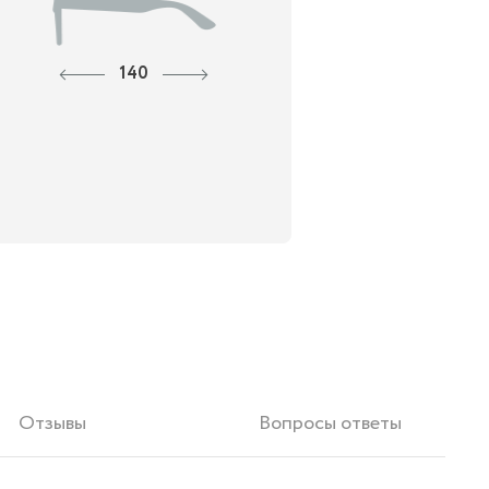
140
Отзывы
Вопросы ответы