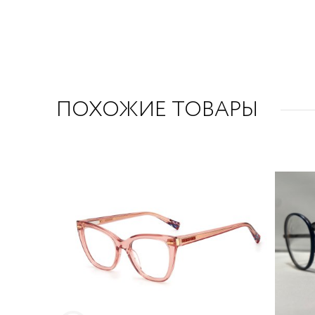
ПОХОЖИЕ ТОВАРЫ