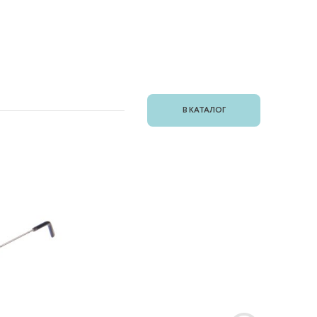
В КАТАЛОГ