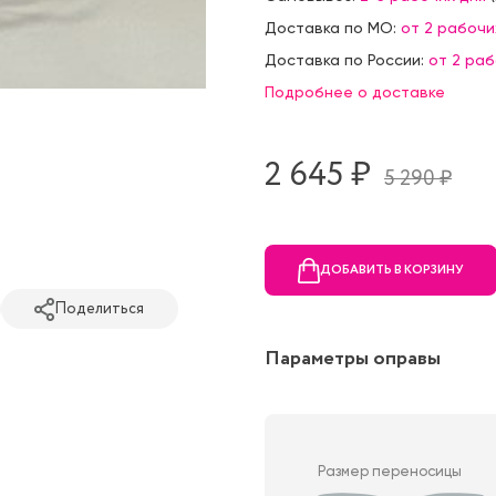
Доставка по МО:
от 2 рабочи
Доставка по России:
от 2 ра
Подробнее о доставке
2 645 ₷
5 290 ₷
ДОБАВИТЬ В КОРЗИНУ
Поделиться
Параметры оправы
Размер переносицы