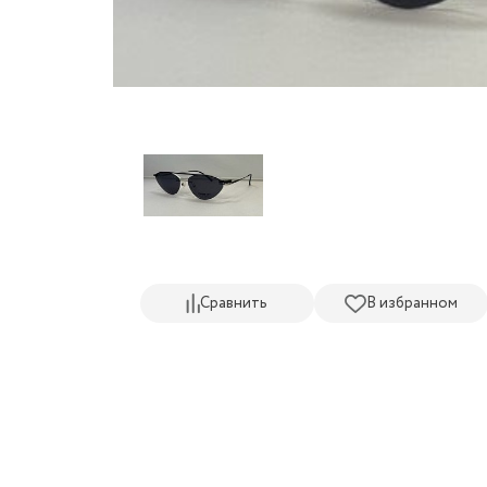
Сравнить
В избранном