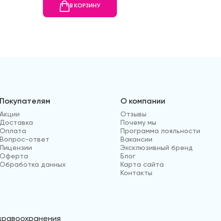
В КОРЗИНУ
В
Покупателям
О компании
Акции
Отзывы
Доставка
Почему мы
Оплата
Программа лояльности
Вопрос-ответ
Вакансии
Лицензии
Эксклюзивный бренд
Оферта
Блог
Обработка данных
Карта сайта
Контакты
здравоохранения