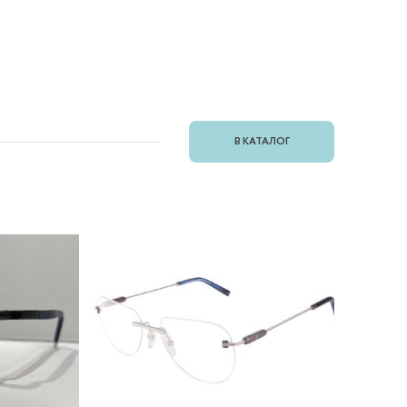
В КАТАЛОГ