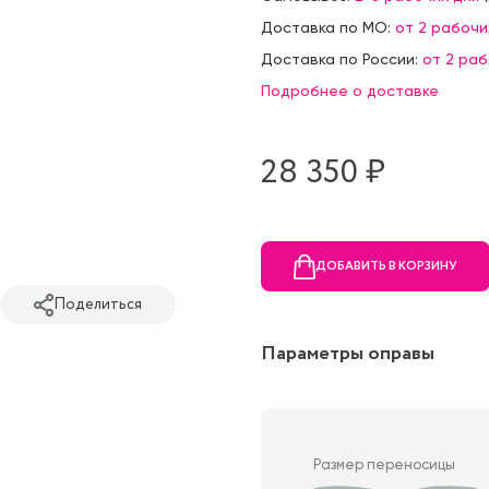
Доставка по МО:
от 2 рабочи
Доставка по России:
от 2 ра
Подробнее о доставке
28 350 ₷
ДОБАВИТЬ В КОРЗИНУ
Поделиться
Параметры оправы
Размер переносицы