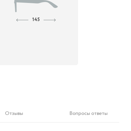
145
Отзывы
Вопросы ответы