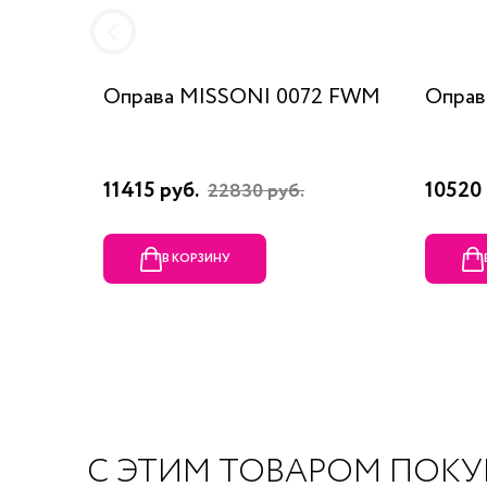
Оправа MISSONI 0072 FWM
Оправ
11415 руб.
10520 
22830 руб.
В КОРЗИНУ
С ЭТИМ ТОВАРОМ ПОК