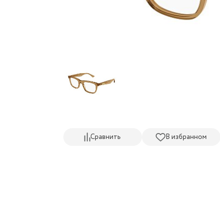
Сравнить
В избранном