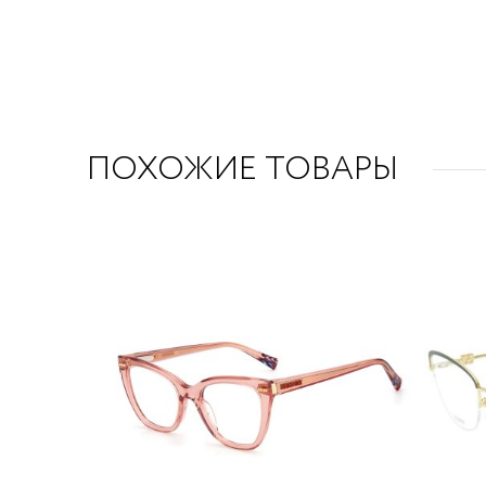
ПОХОЖИЕ ТОВАРЫ