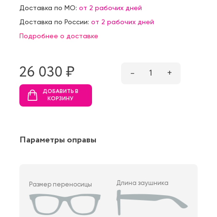
Доставка по МО:
от 2 рабочих дней
Доставка по России:
от 2 рабочих дней
Подробнее о доставке
26 030 ₷
–
1
+
ДОБАВИТЬ В
КОРЗИНУ
Параметры оправы
Длина заушника
Размер переносицы