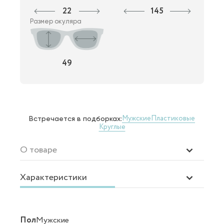
22
145
Размер окуляра
49
Мужские
Пластиковые
Встречается в подборках:
Круглые
О товаре
Характеристики
Пол
Мужские