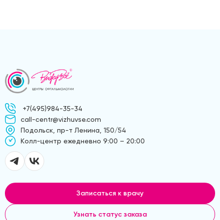
+7(495)984-35-34
call-centr@vizhuvse.com
Подольск, пр-т Ленина, 150/54
Kолл-центр ежедневно 9:00 – 20:00
Записаться к врачу
Узнать статус заказа