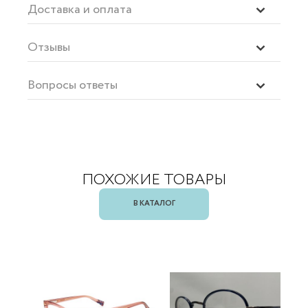
Доставка и оплата
Отзывы
Вопросы ответы
ПОХОЖИЕ ТОВАРЫ
В КАТАЛОГ