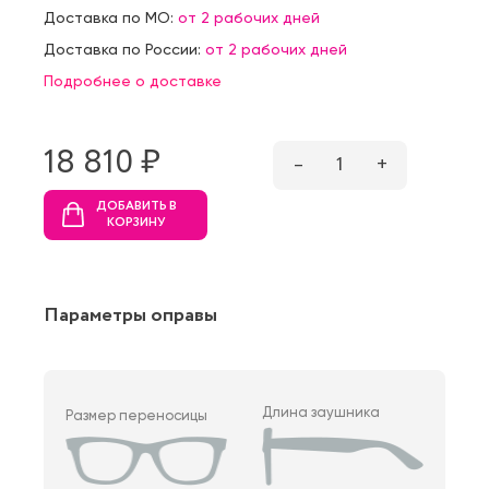
Доставка по МО:
от 2 рабочих дней
Доставка по России:
от 2 рабочих дней
Подробнее о доставке
18 810 ₷
–
1
+
ДОБАВИТЬ В
КОРЗИНУ
Параметры оправы
Длина заушника
Размер переносицы