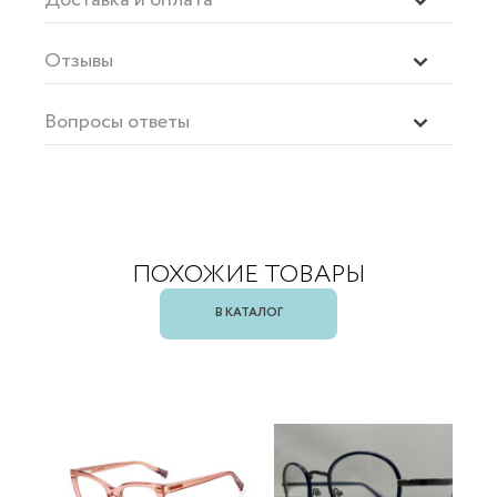
Отзывы
Вопросы ответы
ПОХОЖИЕ ТОВАРЫ
В КАТАЛОГ