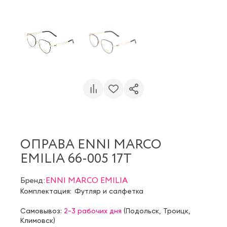
ОПРАВА ENNI MARCO
EMILIA 66-005 17T
Бренд:
ENNI MARCO EMILIA
Комплектация:
Футляр и салфетка
Самовывоз:
2-3 рабочих дня
(
Подольск
,
Троицк
,
Климовск
)