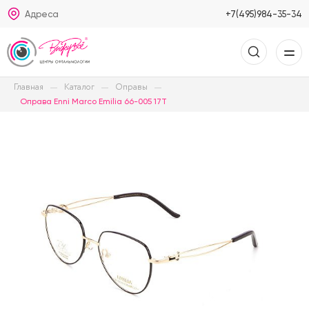
Адреса
+7(495)984-35-34
Главная
Каталог
Оправы
Оправа Enni Marco Emilia 66-005 17T