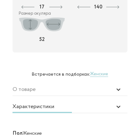
17
140
Размер окуляра
52
Женские
Встречается в подборках:
О товаре
Характеристики
Пол
Женские