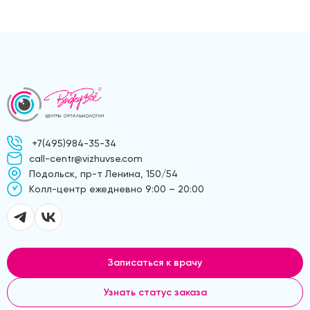
+7(495)984-35-34
call-centr@vizhuvse.com
Подольск, пр-т Ленина, 150/54
Kолл-центр ежедневно 9:00 – 20:00
Записаться к врачу
Узнать статус заказа