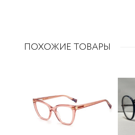
ПОХОЖИЕ ТОВАРЫ