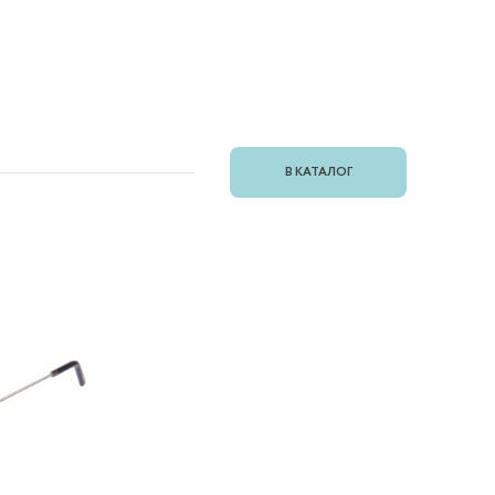
В КАТАЛОГ