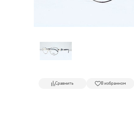
Сравнить
В избранном