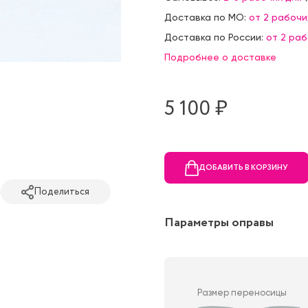
Доставка по МО:
от 2 рабочи
Доставка по России:
от 2 ра
Подробнее о доставке
5 100 ₷
ДОБАВИТЬ В КОРЗИНУ
Поделиться
Параметры оправы
Размер переносицы