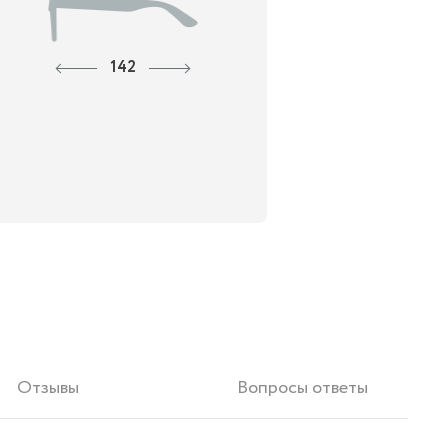
142
Отзывы
Вопросы ответы