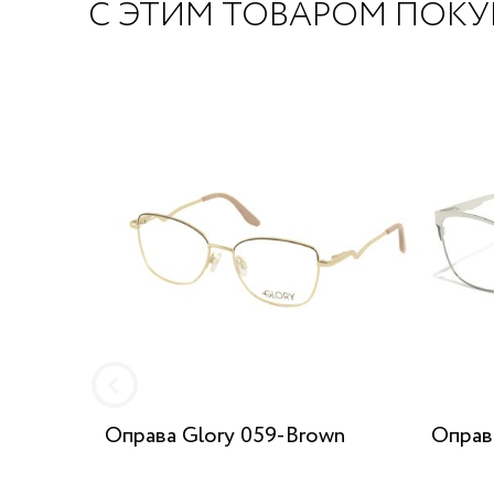
С ЭТИМ ТОВАРОМ ПОК
Оправа Glory 059-Brown
Оправа