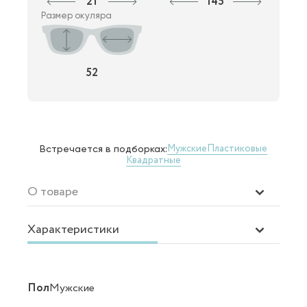
21
145
Размер окуляра
52
Мужские
Пластиковые
Встречается в подборках:
Квадратные
О товаре
Характеристики
Пол
Мужские