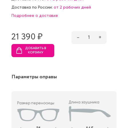
Доставка по России:
от 2 рабочих дней
Подробнее о доставке
21 390 ₷
–
1
+
ДОБАВИТЬ В
КОРЗИНУ
Параметры оправы
Длина заушника
Размер переносицы