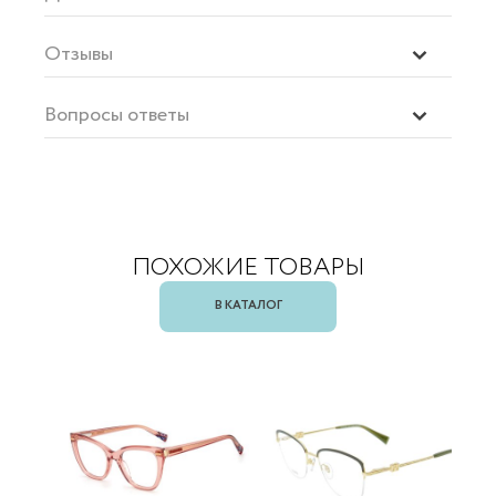
Отзывы
Вопросы ответы
ПОХОЖИЕ ТОВАРЫ
В КАТАЛОГ