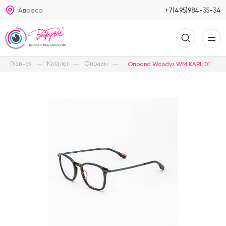
Адреса
+7(495)984-35-34
Главная
Каталог
Оправы
Оправа Woodys WM KARL 01