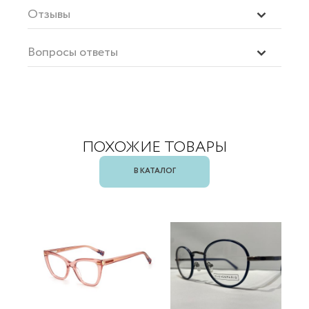
Отзывы
Вопросы ответы
ПОХОЖИЕ ТОВАРЫ
В КАТАЛОГ