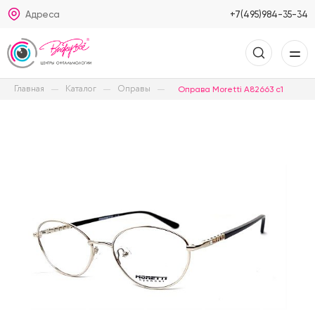
Адреса
+7(495)984-35-34
Главная
Каталог
Оправы
Оправа Moretti A82663 c1