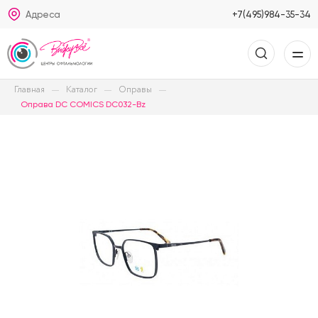
Адреса
+7(495)984-35-34
Главная
Каталог
Оправы
Оправа DC COMICS DC032-Bz