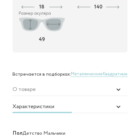
18
140
Размер окуляра
49
Металлические
Квадратные
Встречается в подборках:
О товаре
Характеристики
Пол
Детство Мальчики