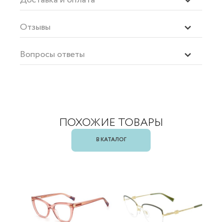
Отзывы
Вопросы ответы
ПОХОЖИЕ ТОВАРЫ
В КАТАЛОГ