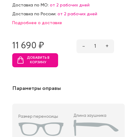
Доставка по МО:
от 2 рабочих дней
Доставка по России:
от 2 рабочих дней
Подробнее о доставке
11 690 ₷
–
1
+
ДОБАВИТЬ В
КОРЗИНУ
Параметры оправы
Длина заушника
Размер переносицы