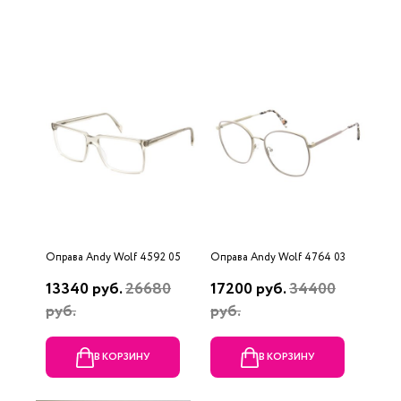
Оправа Andy Wolf 4592 05
Оправа Andy Wolf 4764 03
13340 руб.
26680
17200 руб.
34400
руб.
руб.
В КОРЗИНУ
В КОРЗИНУ