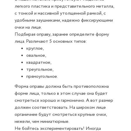
легкого пластика и представительного металла,
с тонкой и массивной утолщенной рамкой, с
удобными заушниками, надежно фиксирующими
очки на лице.
Подбирая оправу, заранее определите форму
лица. Различают 5 основных типов:
круглое,
овальное,
квадратное,
треугольное,
прямоугольное.
Форма оправы должна быть противоположна
форме лица, только в этом случае она будет
смотреться хорошо и гармонично. А вот размер
должен соответствовать. На широком лице
органичнее будут смотреться крупные очки,
нежели, чем миниатюрные.
Не бойтесь экспериментировать! Иногда