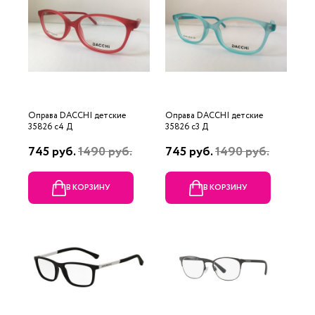
Оправа DACCHI детские
Оправа DACCHI детские
35826 c4 Д
35826 c3 Д
745 руб.
1490 руб.
745 руб.
1490 руб.
В КОРЗИНУ
В КОРЗИНУ