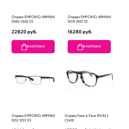
Оправа EMPORIO ARMANI
Оправа EMPORIO ARMANI
3069 5063 55
1059 3001 53
22820 руб.
16280 руб.
В КОРЗИНУ
В КОРЗИНУ
Оправа EMPORIO ARMANI
Оправа Face-a-Face IRVIN 2
1052 3155 55
C3410