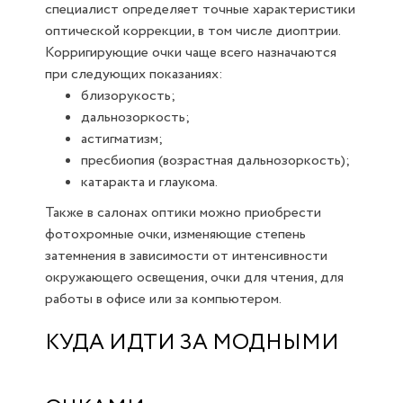
специалист определяет точные характеристики
оптической коррекции, в том числе диоптрии.
Корригирующие очки чаще всего назначаются
при следующих показаниях:
близорукость;
дальнозоркость;
астигматизм;
пресбиопия (возрастная дальнозоркость);
катаракта и глаукома.
Также в салонах оптики можно приобрести
фотохромные очки, изменяющие степень
затемнения в зависимости от интенсивности
окружающего освещения, очки для чтения, для
работы в офисе или за компьютером.
КУДА ИДТИ ЗА МОДНЫМИ