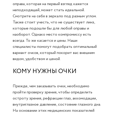
оправа, которая на первый взгляд кажется
неподходящей, может стать идеальной.
Смотрите на себя в зеркало под разным углом.
Также стоит учесть, что не существует линз,
которые подошли бы для любой оправы и
наоборот. Однако место компромиссу есть
всегда. То же касается и цены. Наши
специалисты помогут подобрать оптимальный
вариант очков, который покорит вас внешним
видом, удобством и ценой.
КОМУ НУЖНЫ ОЧКИ
Прежде, чем заказывать очки, необходимо
пройти проверку зрения, чтобы определить
остроту зрения, рефракции глаз, аккомодации,
внутриглазное давление, состояние глазного дна.
На основании этих медицинских показателей