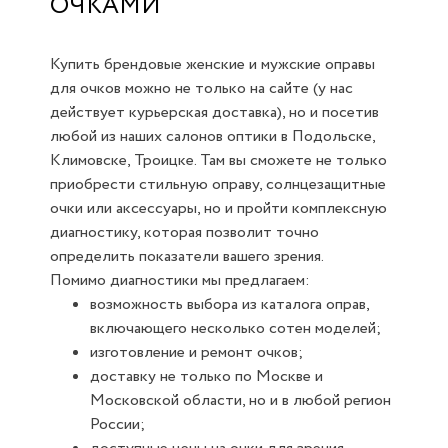
ОЧКАМИ
Купить брендовые женские и мужские оправы
для очков можно не только на сайте (у нас
действует курьерская доставка), но и посетив
любой из наших салонов оптики в Подольске,
Климовске, Троицке. Там вы сможете не только
приобрести стильную оправу, солнцезащитные
очки или аксессуары, но и пройти комплексную
диагностику, которая позволит точно
определить показатели вашего зрения.
Помимо диагностики мы предлагаем:
возможность выбора из каталога оправ,
включающего несколько сотен моделей;
изготовление и ремонт очков;
доставку не только по Москве и
Московской области, но и в любой регион
России;