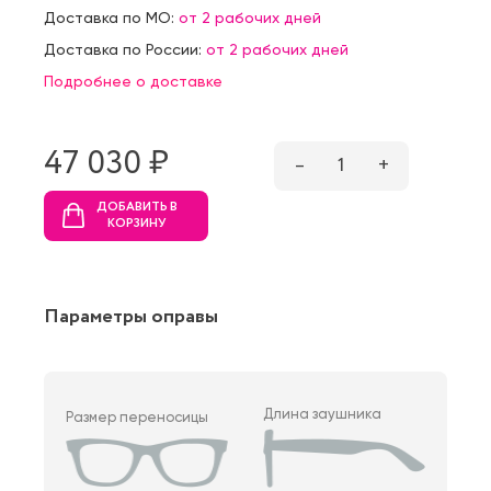
Доставка по МО:
от 2 рабочих дней
Доставка по России:
от 2 рабочих дней
Подробнее о доставке
47 030 ₷
–
1
+
ДОБАВИТЬ В
КОРЗИНУ
Параметры оправы
Длина заушника
Размер переносицы