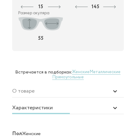
15
145
Размер окуляра
55
Женские
Металлические
Встречается в подборках:
Прямоугольные
О товаре
Характеристики
Пол
Женские