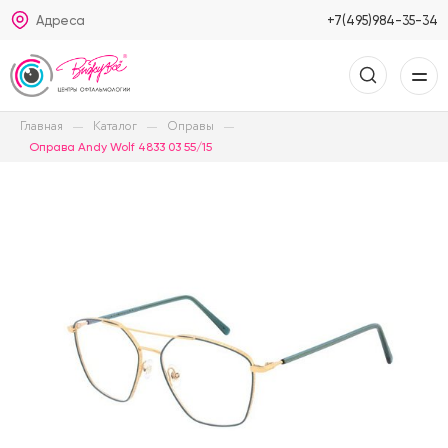
Адреса
+7(495)984-35-34
Главная
Каталог
Оправы
Оправа Andy Wolf 4833 03 55/15