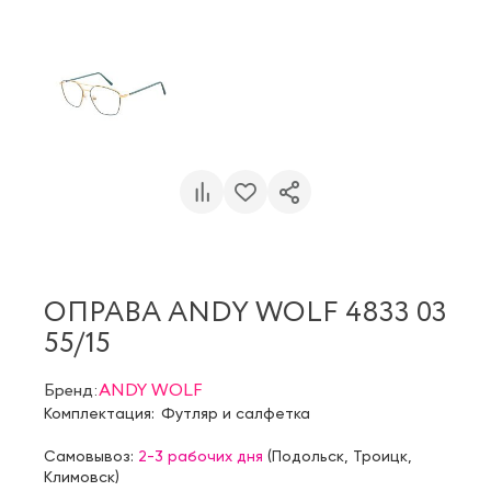
ОПРАВА ANDY WOLF 4833 03
55/15
Бренд:
ANDY WOLF
Комплектация:
Футляр и салфетка
Самовывоз:
2-3 рабочих дня
(
Подольск
,
Троицк
,
Климовск
)