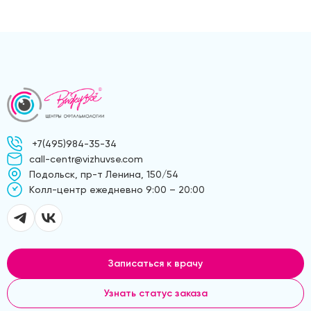
+7(495)984-35-34
call-centr@vizhuvse.com
Подольск, пр-т Ленина, 150/54
Kолл-центр ежедневно 9:00 – 20:00
Записаться к врачу
Узнать статус заказа