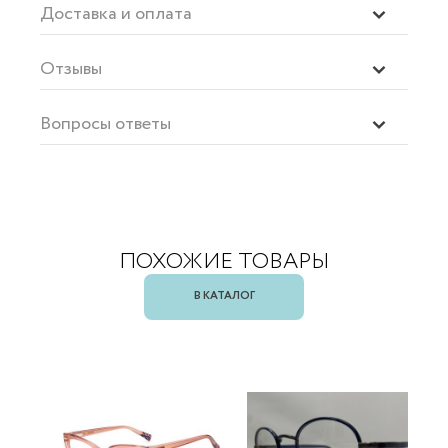
Доставка и оплата
Отзывы
Вопросы ответы
ПОХОЖИЕ ТОВАРЫ
В КАТАЛОГ