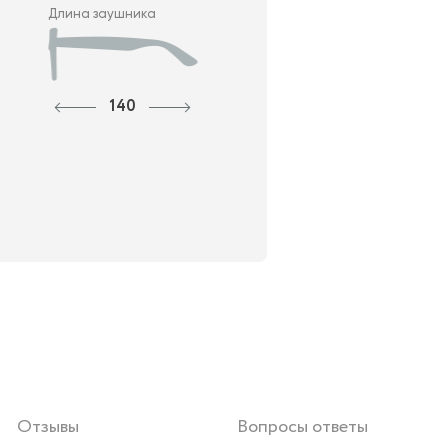
Длина заушника
140
Отзывы
Вопросы ответы