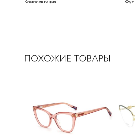
Комплектация
Футл
ПОХОЖИЕ ТОВАРЫ