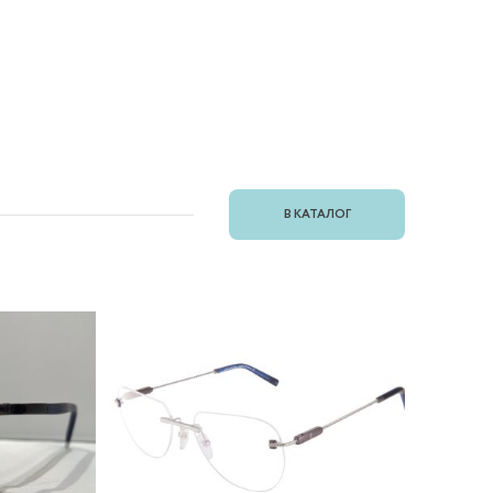
В КАТАЛОГ