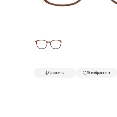
Сравнить
В избранном