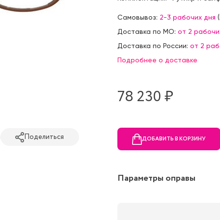
Самовывоз:
2-3 рабочих дня
(
Доставка по МО:
от 2 рабочи
Доставка по России:
от 2 ра
Подробнее о доставке
78 230 ₷
Поделиться
ДОБАВИТЬ В КОРЗИНУ
Параметры оправы