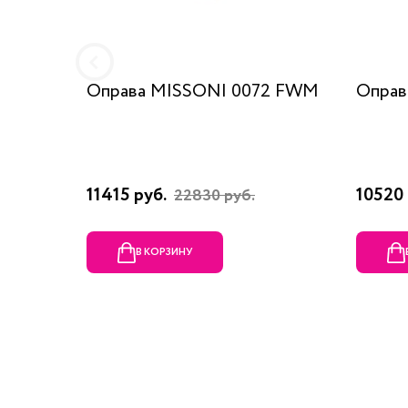
Оправа MISSONI 0072 FWM
Оправ
11415 руб.
10520 
22830 руб.
В КОРЗИНУ