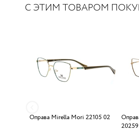
С ЭТИМ ТОВАРОМ ПОК
Оправа Mirella Mori 22105 02
Оправ
20259