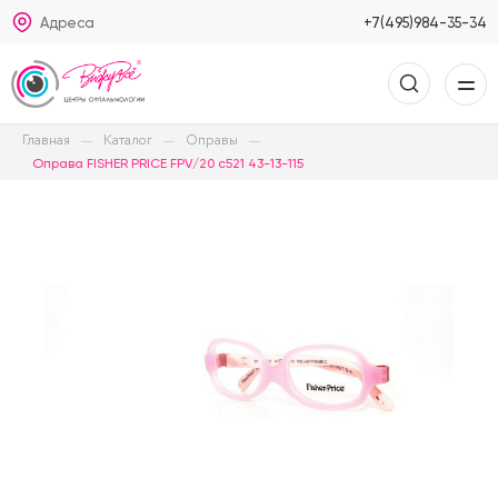
Адреса
+7(495)984-35-34
Главная
Каталог
Оправы
Оправа FISHER PRICE FPV/20 с521 43-13-115