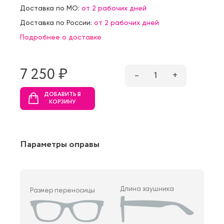
Доставка по МО:
от 2 рабочих дней
Доставка по России:
от 2 рабочих дней
Подробнее о доставке
7 250 ₷
–
1
+
ДОБАВИТЬ В
КОРЗИНУ
Параметры оправы
Длина заушника
Размер переносицы