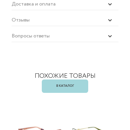
Доставка и оплата
Отзывы
Вопросы ответы
ПОХОЖИЕ ТОВАРЫ
В КАТАЛОГ