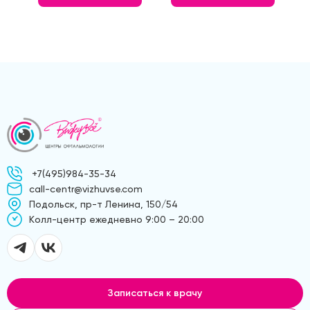
+7(495)984-35-34
call-centr@vizhuvse.com
Подольск, пр-т Ленина, 150/54
Kолл-центр ежедневно 9:00 – 20:00
Записаться к врачу