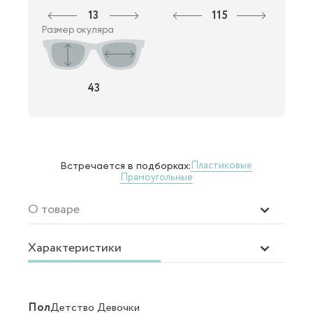
13
115
Размер окуляра
43
Пластиковые
Встречается в подборках:
Прямоугольные
О товаре
Характеристики
Пол
Детство Девочки