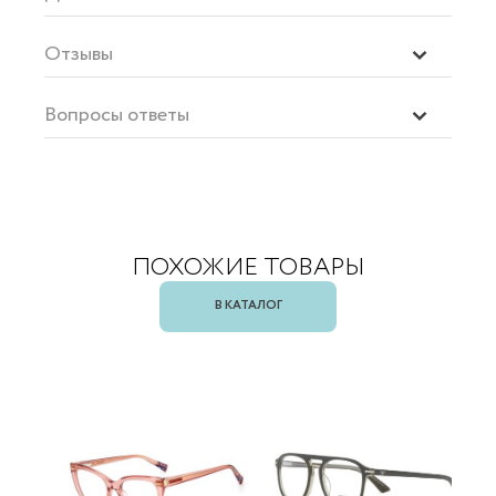
Отзывы
Вопросы ответы
ПОХОЖИЕ ТОВАРЫ
В КАТАЛОГ