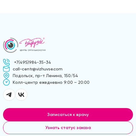
+7(495)984-35-34
call-centr@vizhuvse.com
Подольск, пр-т Ленина, 150/54
Kолл-центр ежедневно 9:00 – 20:00
Записаться к врачу
Узнать статус заказа