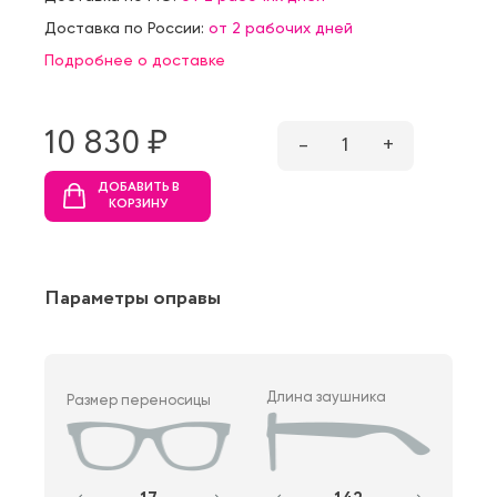
Доставка по России:
от 2 рабочих дней
Подробнее о доставке
10 830 ₷
–
1
+
ДОБАВИТЬ В
КОРЗИНУ
Параметры оправы
Длина заушника
Размер переносицы