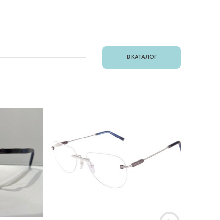
В КАТАЛОГ