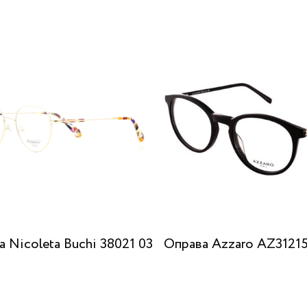
 Nicoleta Buchi 38021 03
Оправа Azzaro AZ31215