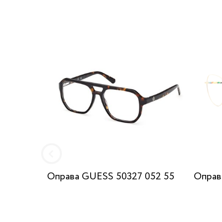
Оправа GUESS 50327 052 55
Оправа