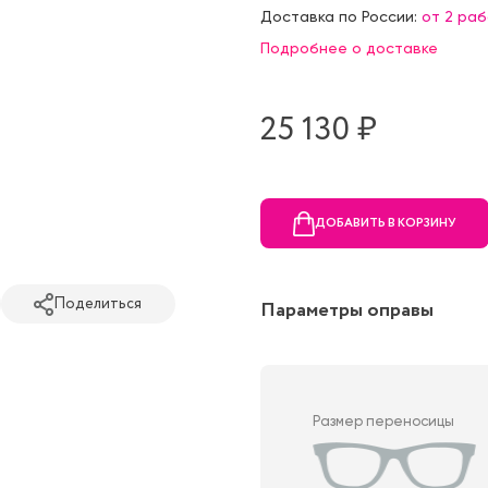
Доставка по России:
от 2 ра
Подробнее о доставке
25 130 ₷
ДОБАВИТЬ В КОРЗИНУ
Поделиться
Параметры оправы
Размер переносицы