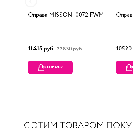
Оправа MISSONI 0072 FWM
Оправ
11415 руб.
10520 
22830 руб.
В КОРЗИНУ
С ЭТИМ ТОВАРОМ ПОК