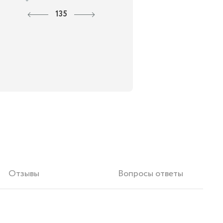
135
Отзывы
Вопросы ответы