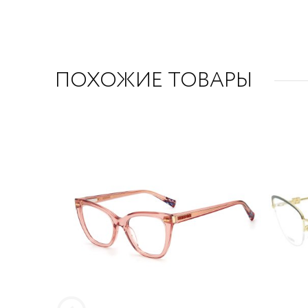
ПОХОЖИЕ ТОВАРЫ