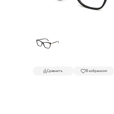
Сравнить
В избранном