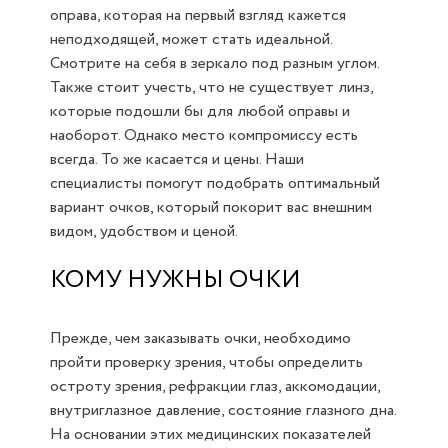
оправа, которая на первый взгляд кажется
неподходящей, может стать идеальной.
Смотрите на себя в зеркало под разным углом.
Также стоит учесть, что не существует линз,
которые подошли бы для любой оправы и
наоборот. Однако место компромиссу есть
всегда. То же касается и цены. Наши
специалисты помогут подобрать оптимальный
вариант очков, который покорит вас внешним
видом, удобством и ценой.
КОМУ НУЖНЫ ОЧКИ
Прежде, чем заказывать очки, необходимо
пройти проверку зрения, чтобы определить
остроту зрения, рефракции глаз, аккомодации,
внутриглазное давление, состояние глазного дна.
На основании этих медицинских показателей