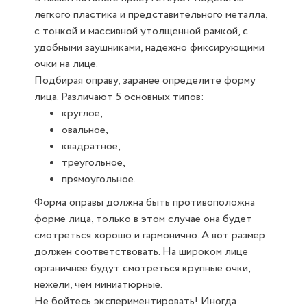
легкого пластика и представительного металла,
с тонкой и массивной утолщенной рамкой, с
удобными заушниками, надежно фиксирующими
очки на лице.
Подбирая оправу, заранее определите форму
лица. Различают 5 основных типов:
круглое,
овальное,
квадратное,
треугольное,
прямоугольное.
Форма оправы должна быть противоположна
форме лица, только в этом случае она будет
смотреться хорошо и гармонично. А вот размер
должен соответствовать. На широком лице
органичнее будут смотреться крупные очки,
нежели, чем миниатюрные.
Не бойтесь экспериментировать! Иногда