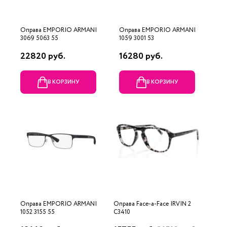
Оправа EMPORIO ARMANI
Оправа EMPORIO ARMANI
3069 5063 55
1059 3001 53
22820 руб.
16280 руб.
В КОРЗИНУ
В КОРЗИНУ
Оправа EMPORIO ARMANI
Оправа Face-a-Face IRVIN 2
1052 3155 55
C3410