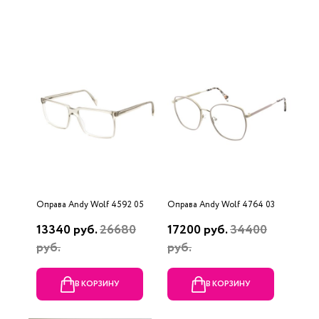
Оправа Andy Wolf 4592 05
Оправа Andy Wolf 4764 03
13340 руб.
26680
17200 руб.
34400
руб.
руб.
В КОРЗИНУ
В КОРЗИНУ