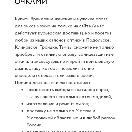
ОЧКАМИ
Купить брендовые женские и мужские оправы
для очков можно не только на сайте (у нас
действует курьерская доставка), но и посетив
любой из наших салонов оптики в Подольске,
Климовске, Троицке. Там вы сможете не только
приобрести стильную оправу, солнцезащитные
очки или аксессуары, но и пройти комплексную
диагностику, которая позволит точно
определить показатели вашего зрения.
Помимо диагностики мы предлагаем:
возможность выбора из каталога оправ,
включающего несколько сотен моделей;
изготовление и ремонт очков;
доставку не только по Москве и
Московской области, но и в любой регион
России;