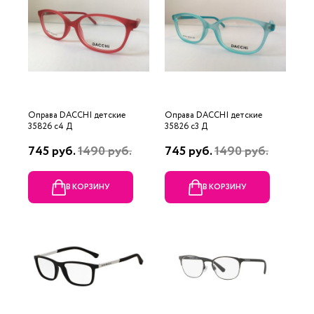
Оправа DACCHI детские
Оправа DACCHI детские
35826 c4 Д
35826 c3 Д
745 руб.
1490 руб.
745 руб.
1490 руб.
В КОРЗИНУ
В КОРЗИНУ