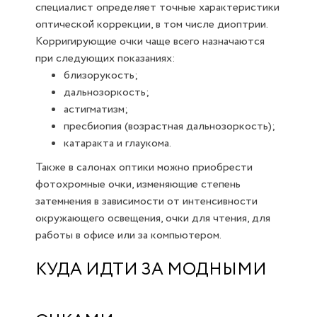
специалист определяет точные характеристики
оптической коррекции, в том числе диоптрии.
Корригирующие очки чаще всего назначаются
при следующих показаниях:
близорукость;
дальнозоркость;
астигматизм;
пресбиопия (возрастная дальнозоркость);
катаракта и глаукома.
Также в салонах оптики можно приобрести
фотохромные очки, изменяющие степень
затемнения в зависимости от интенсивности
окружающего освещения, очки для чтения, для
работы в офисе или за компьютером.
КУДА ИДТИ ЗА МОДНЫМИ