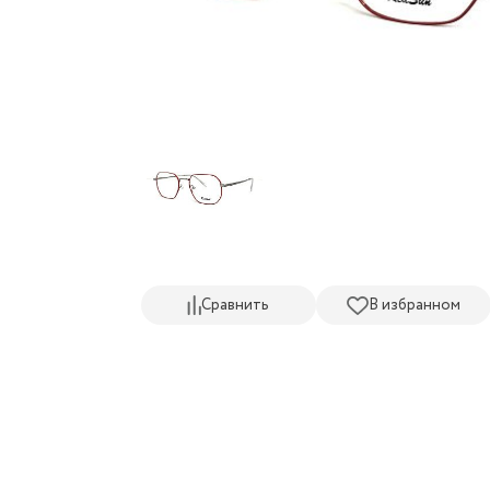
Сравнить
В избранном