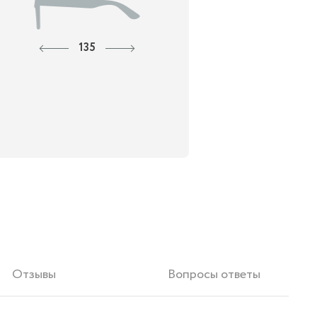
135
Отзывы
Вопросы ответы