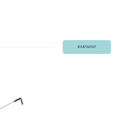
В КАТАЛОГ