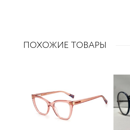
ПОХОЖИЕ ТОВАРЫ