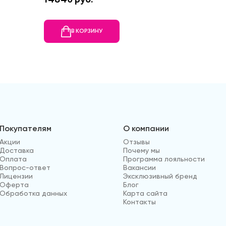
В КОРЗИНУ
В
Покупателям
О компании
Акции
Отзывы
Доставка
Почему мы
Оплата
Программа лояльности
Вопрос-ответ
Вакансии
Лицензии
Эксклюзивный бренд
Оферта
Блог
Обработка данных
Карта сайта
Контакты