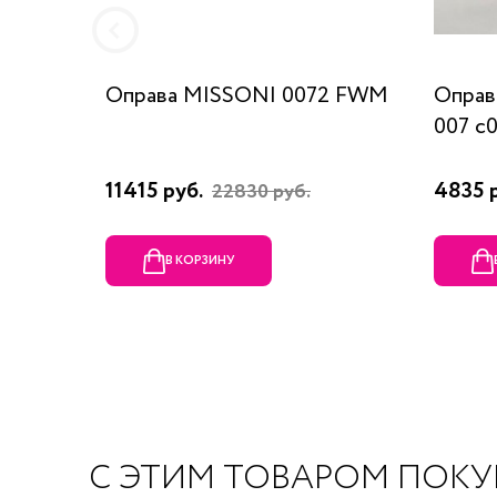
Оправа MISSONI 0072 FWM
Оправ
007 c
11415 руб.
4835 
22830 руб.
В КОРЗИНУ
С ЭТИМ ТОВАРОМ ПОК