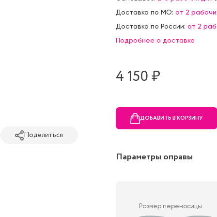
Доставка по МО:
от 2 рабочи
Доставка по России:
от 2 ра
Подробнее о доставке
4 150 ₷
ДОБАВИТЬ В КОРЗИНУ
Поделиться
Параметры оправы
Размер переносицы