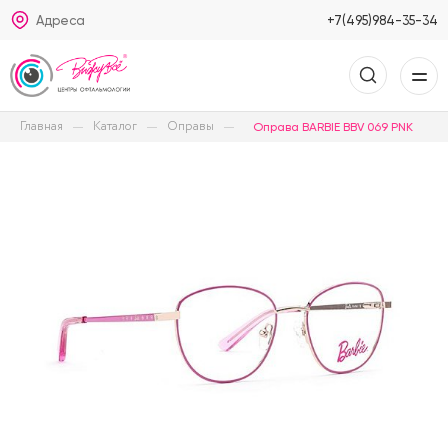
Адреса
+7(495)984-35-34
Главная
Каталог
Оправы
Оправа BARBIE BBV 069 PNK