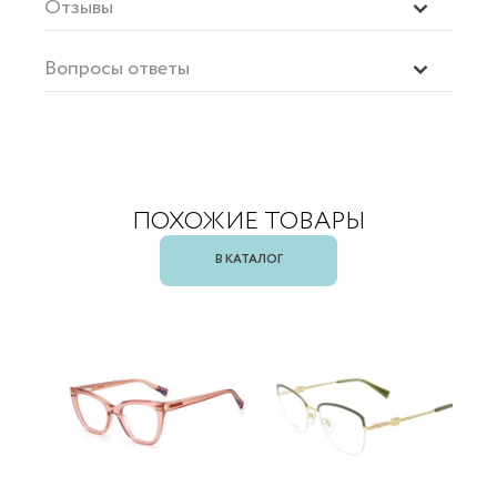
Отзывы
Вопросы ответы
ПОХОЖИЕ ТОВАРЫ
В КАТАЛОГ