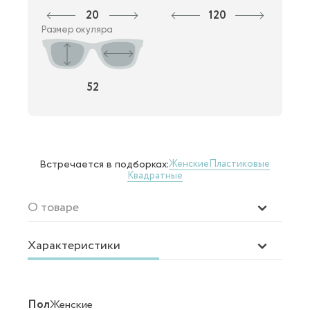
20
120
Размер окуляра
52
Женские
Пластиковые
Встречается в подборках:
Квадратные
О товаре
Характеристики
Пол
Женские