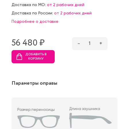
Доставка по МО:
от 2 рабочих дней
Доставка по России:
от 2 рабочих дней
Подробнее о доставке
56 480 ₷
–
1
+
ДОБАВИТЬ В
КОРЗИНУ
Параметры оправы
Длина заушника
Размер переносицы