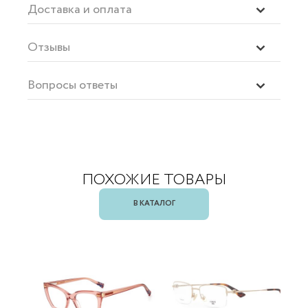
Доставка и оплата
Отзывы
Вопросы ответы
ПОХОЖИЕ ТОВАРЫ
В КАТАЛОГ