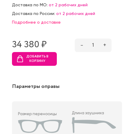
Доставка по МО:
от 2 рабочих дней
Доставка по России:
от 2 рабочих дней
Подробнее о доставке
34 380 ₷
–
1
+
ДОБАВИТЬ В
КОРЗИНУ
Параметры оправы
Длина заушника
Размер переносицы