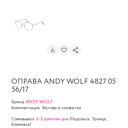
ОПРАВА ANDY WOLF 4827 05
56/17
Бренд:
ANDY WOLF
Комплектация:
Футляр и салфетка
Самовывоз:
2-3 рабочих дня
(
Подольск
,
Троицк
,
Климовск
)