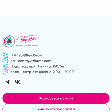
+7(495)984-35-34
call-centr@vizhuvse.com
Подольск, пр-т Ленина, 150/54
Kолл-центр ежедневно 9:00 – 20:00
Записаться к врачу
Узнать статус заказа