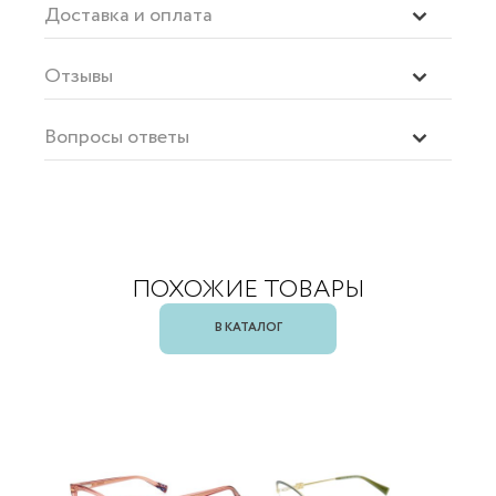
Доставка и оплата
Отзывы
Вопросы ответы
ПОХОЖИЕ ТОВАРЫ
В КАТАЛОГ