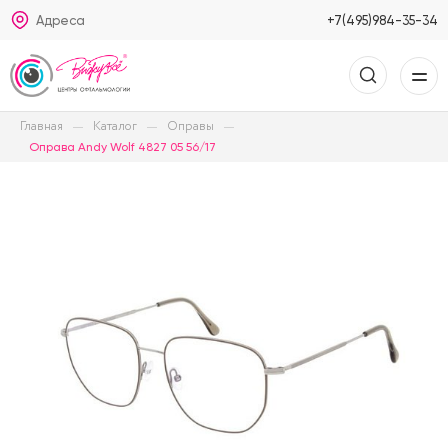
Адреса
+7(495)984-35-34
Главная
Каталог
Оправы
Оправа Andy Wolf 4827 05 56/17