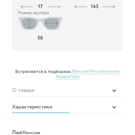
17
145
Размер окуляра
56
Женские
Металлические
Встречается в подборках:
Квадратные
О товаре
Характеристики
Пол
Женские