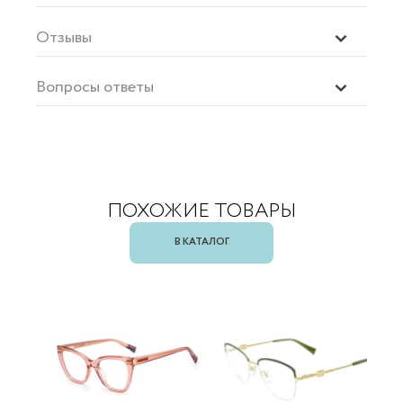
Отзывы
Вопросы ответы
ПОХОЖИЕ ТОВАРЫ
В КАТАЛОГ