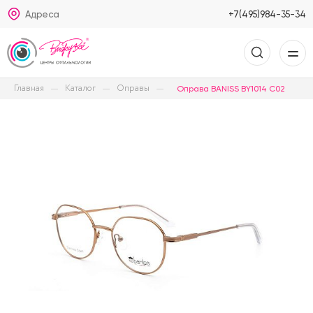
Адреса
+7(495)984-35-34
Главная
Каталог
Оправы
Оправа BANISS BY1014 C02