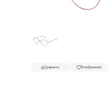
Сравнить
В избранном