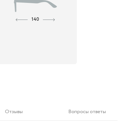
140
Отзывы
Вопросы ответы