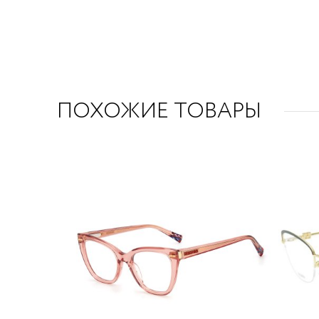
ПОХОЖИЕ ТОВАРЫ