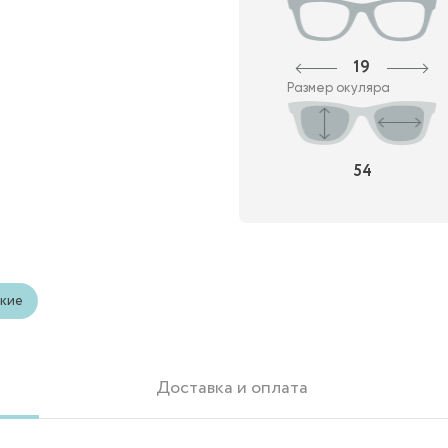
19
Размер окуляра
54
кие
Доставка и оплата