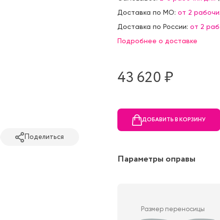
Доставка по МО:
от 2 рабочи
Доставка по России:
от 2 ра
Подробнее о доставке
43 620 ₷
ДОБАВИТЬ В КОРЗИНУ
Поделиться
Параметры оправы
Размер переносицы