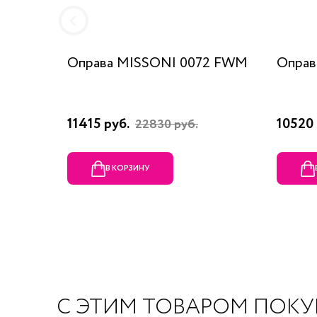
Оправа MISSONI 0072 FWM
Оправ
11415 руб.
10520 
22830 руб.
В КОРЗИНУ
С ЭТИМ ТОВАРОМ ПОК