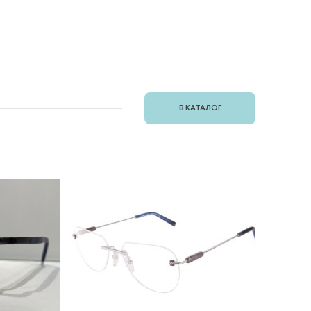
В КАТАЛОГ