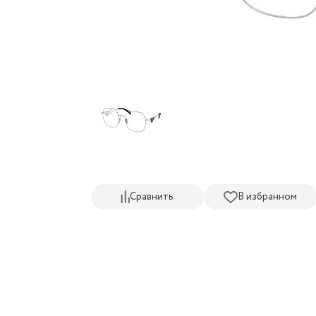
Сравнить
В избранном