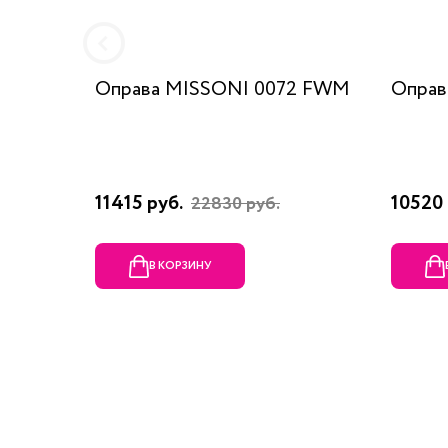
Оправа MISSONI 0072 FWM
Оправ
11415 руб.
10520 
22830 руб.
В КОРЗИНУ