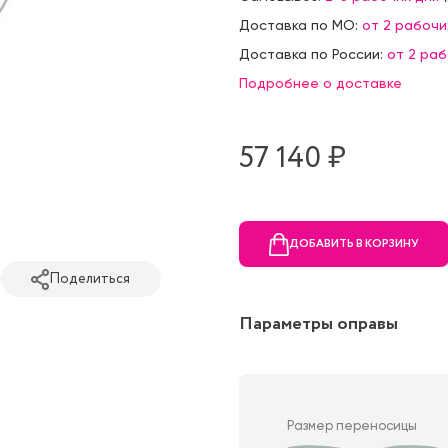
Доставка по МО:
от 2 рабочи
Доставка по России:
от 2 ра
Подробнее о доставке
57 140 ₷
ДОБАВИТЬ В КОРЗИНУ
Поделиться
Параметры оправы
Размер переносицы