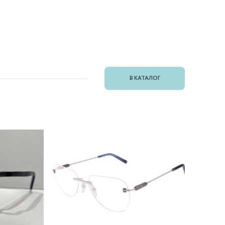
В КАТАЛОГ