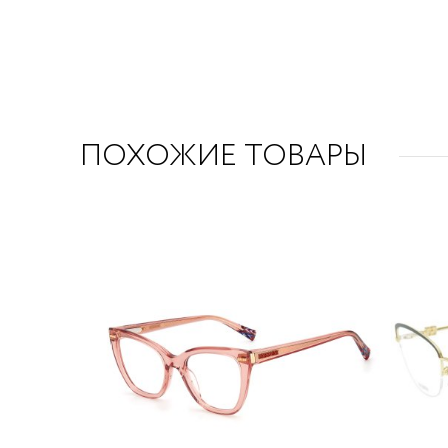
ПОХОЖИЕ ТОВАРЫ