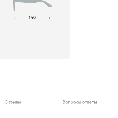
140
Отзывы
Вопросы ответы