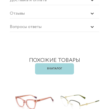
Отзывы
Вопросы ответы
ПОХОЖИЕ ТОВАРЫ
В КАТАЛОГ