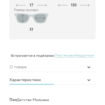
17
130
Размер окуляра
51
Пластиковые
Квадратные
Встречается в подборках:
О товаре
Характеристики
Пол
Детство Мальчики