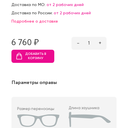
Доставка по МО:
от 2 рабочих дней
Доставка по России:
от 2 рабочих дней
Подробнее о доставке
6 760 ₷
–
1
+
ДОБАВИТЬ В
КОРЗИНУ
Параметры оправы
Длина заушника
Размер переносицы