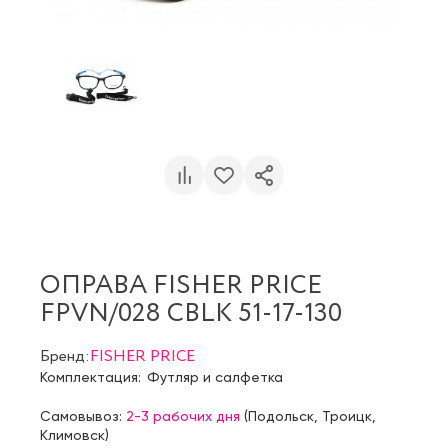
ОПРАВА FISHER PRICE
FPVN/028 CBLK 51-17-130
Бренд:
FISHER PRICE
Комплектация:
Футляр и салфетка
Самовывоз:
2-3 рабочих дня
(
Подольск
,
Троицк
,
Климовск
)